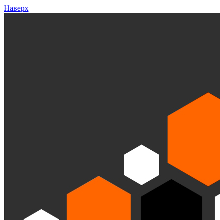
Наверх