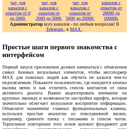
Администратор
всех каналов - по любым вопросам! В
Telegram
, в
MAX
.
Простые шаги первого знакомства с
интерфейсом
Первый запуск приложения должен начинаться с объяснения
самых базовых визуальных элементов, чтобы мессенджер
MAX для пожилых людей как обучить не казался чем-то
недосягаемым. Покажите пользователю, где находится кнопка
вызова меню и как отличить список контактов от окна
активного диалога. Важно акцентировать внимание на
крупных иконках и возможности настройки шрифта, которая
значительно облегчает визуальное восприятие информации.
Объясните назначение главных функциональных клавиш,
используя простые аналогии из повседневной жизни,
например, сравните папку с письмами и список чатов.
Терпеливое повторение этих основ заложит фундамент для