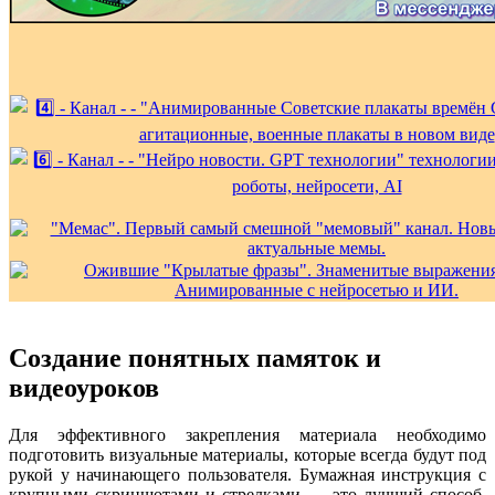
Создание понятных памяток и
видеоуроков
Для эффективного закрепления материала необходимо
подготовить визуальные материалы, которые всегда будут под
рукой у начинающего пользователя. Бумажная инструкция с
крупными скриншотами и стрелками — это лучший способ,