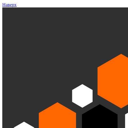
Наверх