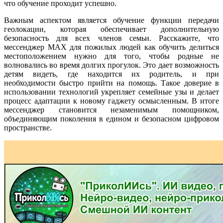
что обучение проходит успешно.
Важным аспектом является обучение функции передачи
геолокации, которая обеспечивает дополнительную
безопасность для всех членов семьи. Расскажите, что
мессенджер MAX для пожилых людей как обучить делиться
местоположением нужно для того, чтобы родные не
волновались во время долгих прогулок. Это дает возможность
детям видеть, где находится их родитель, и при
необходимости быстро прийти на помощь. Такое доверие в
использовании технологий укрепляет семейные узы и делает
процесс адаптации к новому гаджету осмысленным. В итоге
мессенджер становится незаменимым помощником,
объединяющим поколения в едином и безопасном цифровом
пространстве.