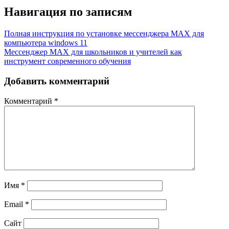
Навигация по записям
Полная инструкция по установке мессенджера MAX для
компьютера windows 11
Мессенджер MAX для школьников и учителей как
инструмент современного обучения
Добавить комментарий
Комментарий
*
Имя
*
Email
*
Сайт