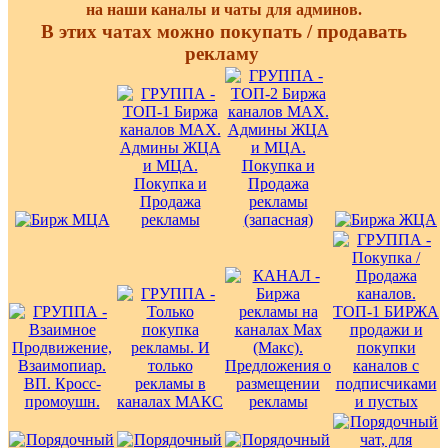
на наши каналы и чаты для админов.
В этих чатах можно покупать / продавать
рекламу