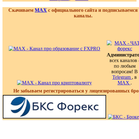
Скачиваем
MAX
с официального сайта и подписываемся
каналы.
Администрат
всех каналов 
по любым
вопросам! В
Telegram
, в
MAX
.
Не забываем регистрироваться у лицензированных бро