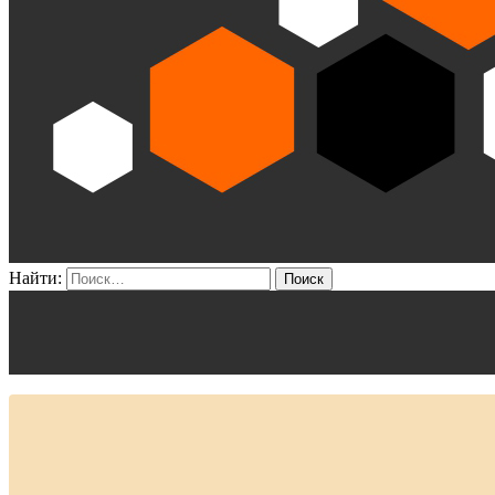
Найти: