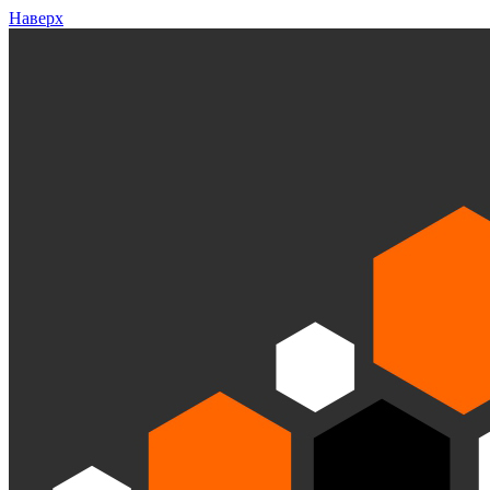
Наверх