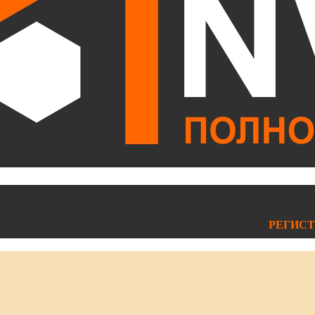
РЕГИСТ