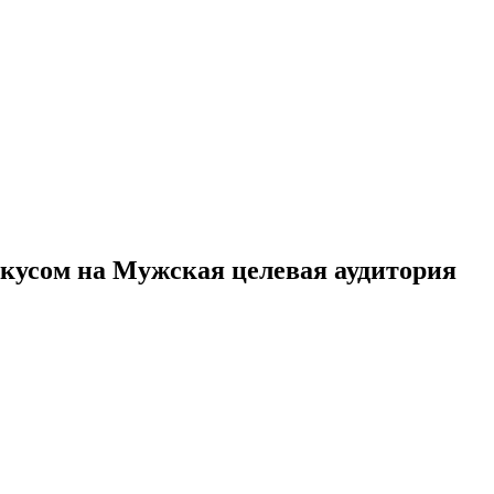
окусом на Мужская целевая аудитория