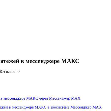
латежей в мессенджере МАКС
6
Отзывов: 0
ей в мессенджере МАКС через Мессенджер MAX
тежей в мессенджере МАКС в экосистеме Мессенджер MAX