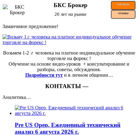
БКС Брокер
ТОРГОВАТЬ
20 лет на рынке
ОТЗЫВЫ
Заманчивое предложение!
Возьмем 1-2 ‍♂️ человека на платное индивидуальное обучение
торговле на форекс !
Обучение на основе видео-уроков ️ + консультирование и
разборы, советы, обсуждения.
Подробности тут
и в личном общении…
КОНТАКТЫ —
Аналитика…
Pre US Open, Ежедневный технический
анализ 6 августа 2026 г.