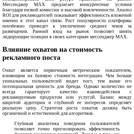
Мессенджер MAX предлагает конкурентные условия
благодаря низкой комиссии и высокой вовлеченности. Анализ
ROI для рекламодателей показывает эффективность вложений
именно в этот канал связи. Рост популярности платформы
неизбежно приведет к увеличению средних чеков за
размещения. Ранний вход на рынок позволяет занять
лидирующие позиции в своих категориях мессенджер MAX.
Влияние охватов на стоимость
рекламного поста
Охват является первичным метрическим показателем,
влияющим на базовую стоимость интеграции. Чем больше
уникальных пользователей видит пост, тем выше его
потенциальная ценность для бренда. Однако количество не
всегда гарантирует качество взаимодействия с
рекламируемым продуктом или услугой. Баланс между
широтой аудитории и глубиной ее интересов определяет
реальную цену. Стратегия роста охватов должна быть
органичной и естественной для алгоритмов.
Глубокая аналитика поведения пользователей
позволяет точно прогнозировать эффективность