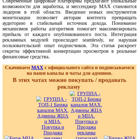
Современные цифровые платформы предлагают уникальные
возможности для заработка, и мессенджер MAX становится
лидером в этой области. Введение новых инструментов
монетизации позволяет авторам контента превращать
аудиторию в стабильный источник дохода. Понимание
механизмов работы алгоритмов помогает максимизировать
прибыль от каждого опубликованного поста. Интеграция
рекламных модулей происходит seamlessly, не нарушая
пользовательский опыт подписчиков. Эта статья раскроет
секреты эффективной конвертации просмотров в реальные
финансовые средства.
Скачиваем
MAX
с официального сайта и подписываемся
на наши каналы и чаты для админов.
В этих чатах можно покупать / продавать
рекламу