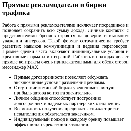
Прямые рекламодатели и биржи
трафика
Работа с прямыми рекламодателями исключает посредников и
позволяет сохранить всю сумму дохода. Личные контакты с
представителями брендов строятся на доверии и взаимном
уважении интересов. Такой формат сотрудничества требует
развитых навыков коммуникации и ведения переговоров.
Прямые сделки часто включают индивидуальные условия и
креативные форматы интеграций. Гибкость в подходах делает
прямые контракты очень привлекательными для обеих сторон
мессенджер MAX.
Прямые договоренности позволяют обсуждать
эксклюзивные условия размещения рекламы.
Отсутствие комиссий биржи увеличивает чистую
прибыль автора контента значительно.
Личное общение способствует построению
долгосрочных и надежных партнерских отношений.
Возможность получения предоплаты снижает риски
невыполнения обязательств заказчиком.
Индивидуальный подход к каждому бренду повышает
эффективность рекламной кампании.