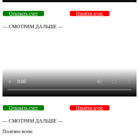
Открыть счет
Пройти курс
— СМОТРИМ ДАЛЬШЕ —
Открыть счет
Пройти курс
— СМОТРИМ ДАЛЬШЕ —
Полезно всем: