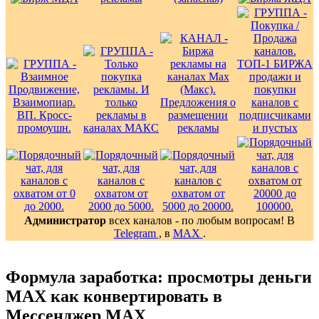
Администратор
всех каналов - по любым вопросам! В
Telegram
, в
MAX
.
Формула заработка: просмотры деньги
MAX как конвертировать в
Мессенджер MAX