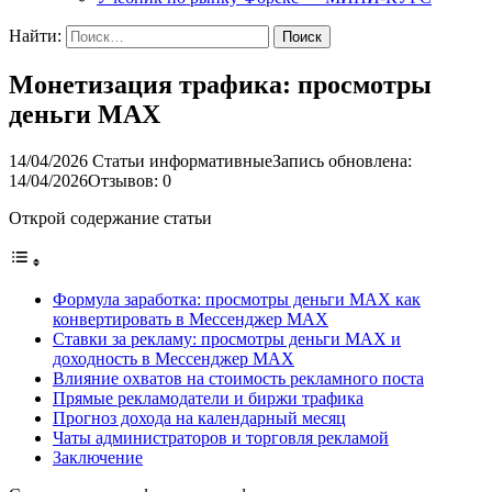
Найти:
Монетизация трафика: просмотры
деньги MAX
14/04/2026
Статьи информативные
Запись обновлена:
14/04/2026
Отзывов: 0
Открой содержание статьи
Формула заработка: просмотры деньги MAX как
конвертировать в Мессенджер MAX
Ставки за рекламу: просмотры деньги MAX и
доходность в Мессенджер MAX
Влияние охватов на стоимость рекламного поста
Прямые рекламодатели и биржи трафика
Прогноз дохода на календарный месяц
Чаты администраторов и торговля рекламой
Заключение