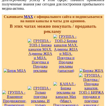
полученные знания уже сегодня для построения прибыльного
медиа-актива.
Скачиваем
MAX
с официального сайта и подписываемся
на наши каналы и чаты для админов.
В этих чатах можно покупать / продавать
рекламу