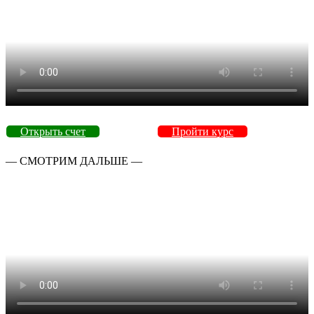
Открыть счет
Пройти курс
— СМОТРИМ ДАЛЬШЕ —