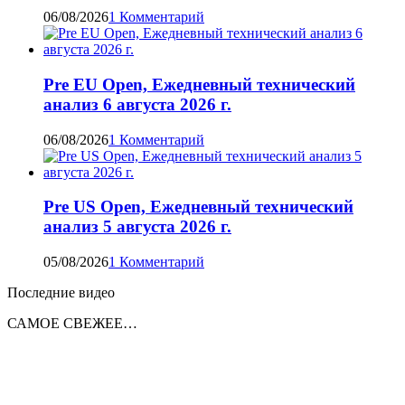
06/08/2026
1 Комментарий
Pre EU Open, Ежедневный технический
анализ 6 августа 2026 г.
06/08/2026
1 Комментарий
Pre US Open, Ежедневный технический
анализ 5 августа 2026 г.
05/08/2026
1 Комментарий
Последние видео
САМОЕ СВЕЖЕЕ…