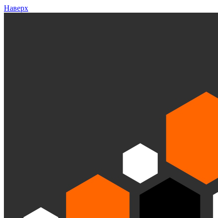
Наверх