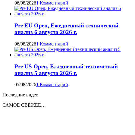
06/08/2026
1 Комментарий
Pre EU Open, Ежедневный технический
анализ 6 августа 2026 г.
06/08/2026
1 Комментарий
Pre US Open, Ежедневный технический
анализ 5 августа 2026 г.
05/08/2026
1 Комментарий
Последние видео
САМОЕ СВЕЖЕЕ…