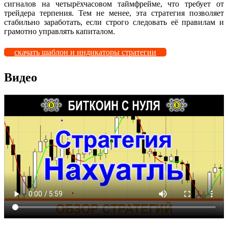
сигналов на четырёхчасовом таймфрейме, что требует от
трейдера терпения. Тем не менее, эта стратегия позволяет
стабильно заработать, если строго следовать её правилам и
грамотно управлять капиталом.
скачать шаблон и индикаторы стратегии
Видео