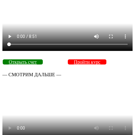
Открыть счет
Пройти курс
— СМОТРИМ ДАЛЬШЕ —