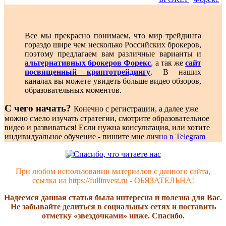
Все мы прекрасно понимаем, что мир трейдинга
гораздо шире чем несколько Российских брокеров,
поэтому предлагаем вам различные варианты и
альтернативных брокеров Форекс
, а так же
сайт
посвященный криптотрейдингу
. В наших
каналах вы можете увидеть больше видео обзоров,
образовательных моментов.
С чего начать?
Конечно с регистрации, а далее уже
можно смело изучать стратегии, смотрите образовательное
видео и развиваться! Если нужна консультация, или хотите
индивидуальное обучение - пишите мне
лично в Telegram
При любом использовании материалов с данного сайта,
ссылка на https://fullinvest.ru - ОБЯЗАТЕЛЬНА!
Надеемся данная статья была интересна и полезна для Вас.
Не забывайте делиться в социальных сетях и поставить
отметку «звездочками» ниже. Спасибо.