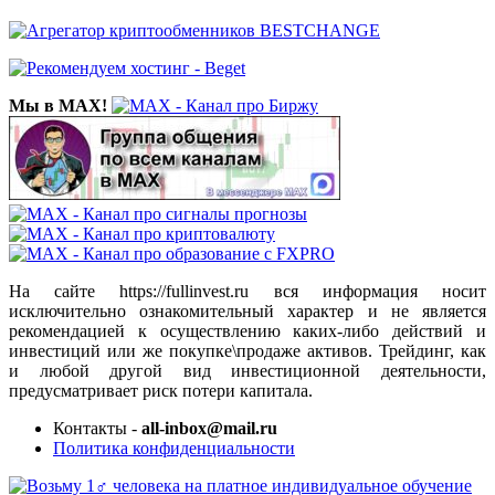
Мы в MAX!
На сайте https://fullinvest.ru вся информация носит
исключительно ознакомительный характер и не является
рекомендацией к осуществлению каких-либо действий и
инвестиций или же покупке\продаже активов. Трейдинг, как
и любой другой вид инвестиционной деятельности,
предусматривает риск потери капитала.
Контакты -
all-inbox@mail.ru
Политика конфиденциальности