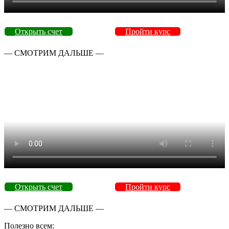
Открыть счет
Пройти курс
— СМОТРИМ ДАЛЬШЕ —
Открыть счет
Пройти курс
— СМОТРИМ ДАЛЬШЕ —
Полезно всем: