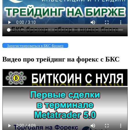
Зарегистрироваться в БКС-Брокер
Видео про трейдинг на форекс с БКС