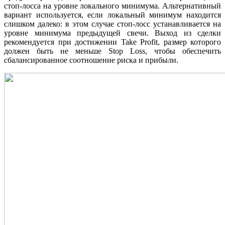
стоп-лосса на уровне локального минимума. Альтернативный
вариант используется, если локальный минимум находится
слишком далеко: в этом случае стоп-лосс устанавливается на
уровне минимума предыдущей свечи. Выход из сделки
рекомендуется при достижении Take Profit, размер которого
должен быть не меньше Stop Loss, чтобы обеспечить
сбалансированное соотношение риска и прибыли.