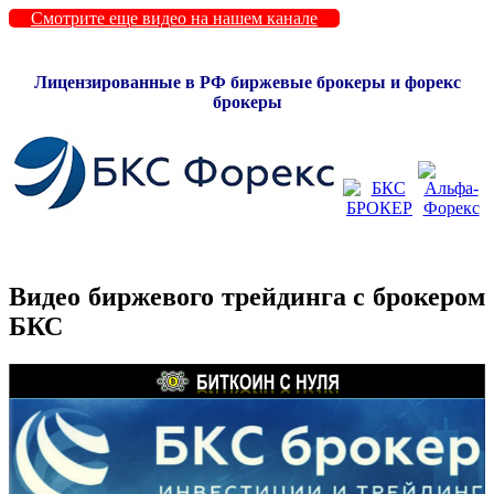
Смотрите еще видео на нашем канале
Лицензированные в РФ биржевые брокеры и форекс
брокеры
Видео биржевого трейдинга с брокером
БКС