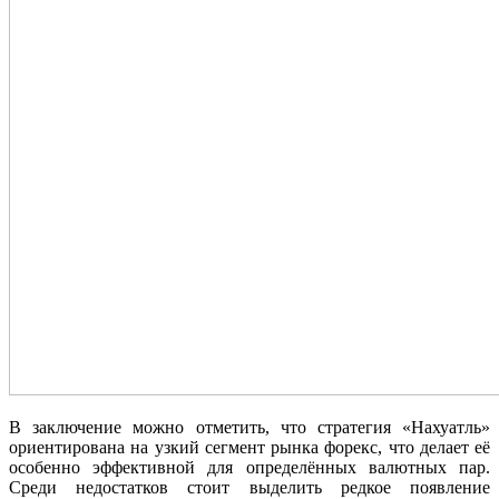
В заключение можно отметить, что стратегия «Нахуатль»
ориентирована на узкий сегмент рынка форекс, что делает её
особенно эффективной для определённых валютных пар.
Среди недостатков стоит выделить редкое появление