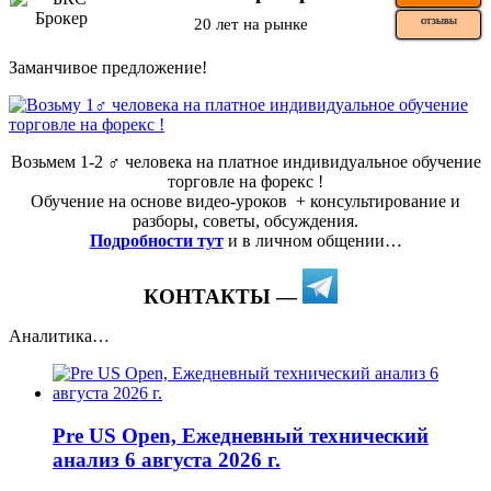
20 лет на рынке
ОТЗЫВЫ
Заманчивое предложение!
Возьмем 1-2 ‍♂️ человека на платное индивидуальное обучение
торговле на форекс !
Обучение на основе видео-уроков ️ + консультирование и
разборы, советы, обсуждения.
Подробности тут
и в личном общении…
КОНТАКТЫ —
Аналитика…
Pre US Open, Ежедневный технический
анализ 6 августа 2026 г.