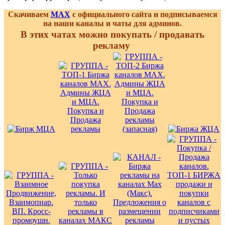
Скачиваем
MAX
с официального сайта и подписываемся
на наши каналы и чаты для админов.
В этих чатах можно покупать / продавать
рекламу