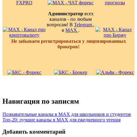
Администратор
всех
каналов - по любым
вопросам! В
Telegram
,
в
MAX
.
Не забываем регистрироваться у лицензированных
брокеров!
Навигация по записям
Познавательные каналы в MAX для школьников и студентов
Топ-20: лучшие каналы в MAX для ежедневного чтения
Добавить комментарий