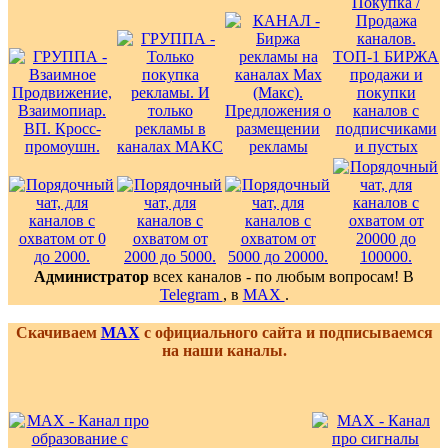
Администратор
всех каналов - по любым вопросам! В
Telegram
, в
MAX
.
Скачиваем
MAX
с официального сайта и подписываемся
на наши каналы.