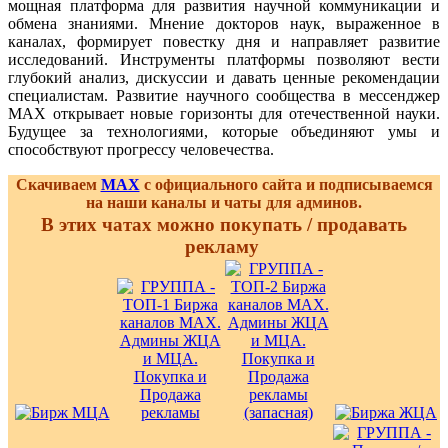
мощная платформа для развития научной коммуникации и
обмена знаниями. Мнение докторов наук, выраженное в
каналах, формирует повестку дня и направляет развитие
исследований. Инструменты платформы позволяют вести
глубокий анализ, дискуссии и давать ценные рекомендации
специалистам. Развитие научного сообщества в мессенджер
MAX открывает новые горизонты для отечественной науки.
Будущее за технологиями, которые объединяют умы и
способствуют прогрессу человечества.
Скачиваем
MAX
с официального сайта и подписываемся
на наши каналы и чаты для админов.
В этих чатах можно покупать / продавать
рекламу