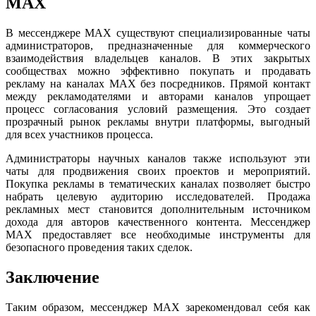
MAX
В мессенджере MAX существуют специализированные чаты
администраторов, предназначенные для коммерческого
взаимодействия владельцев каналов. В этих закрытых
сообществах можно эффективно покупать и продавать
рекламу на каналах MAX без посредников. Прямой контакт
между рекламодателями и авторами каналов упрощает
процесс согласования условий размещения. Это создает
прозрачный рынок рекламы внутри платформы, выгодный
для всех участников процесса.
Администраторы научных каналов также используют эти
чаты для продвижения своих проектов и мероприятий.
Покупка рекламы в тематических каналах позволяет быстро
набрать целевую аудиторию исследователей. Продажа
рекламных мест становится дополнительным источником
дохода для авторов качественного контента. Мессенджер
MAX предоставляет все необходимые инструменты для
безопасного проведения таких сделок.
Заключение
Таким образом, мессенджер MAX зарекомендовал себя как