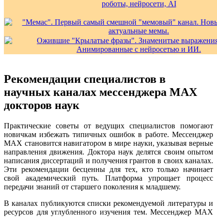
Рекомендации специалистов в
научных каналах мессенджера MAX
докторов наук
Практические советы от ведущих специалистов помогают
новичкам избежать типичных ошибок в работе. Мессенджер
MAX становится навигатором в мире науки, указывая верные
направления движения. Доктора наук делятся своим опытом
написания диссертаций и получения грантов в своих каналах.
Эти рекомендации бесценны для тех, кто только начинает
свой академический путь. Платформа упрощает процесс
передачи знаний от старшего поколения к младшему.
В каналах публикуются списки рекомендуемой литературы и
ресурсов для углубленного изучения тем. Мессенджер MAX