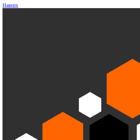
Наверх