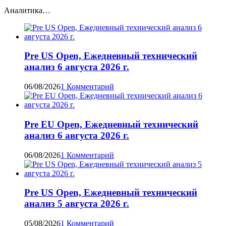
Аналитика…
Pre US Open, Ежедневный технический
анализ 6 августа 2026 г.
06/08/2026
1 Комментарий
Pre EU Open, Ежедневный технический
анализ 6 августа 2026 г.
06/08/2026
1 Комментарий
Pre US Open, Ежедневный технический
анализ 5 августа 2026 г.
05/08/2026
1 Комментарий