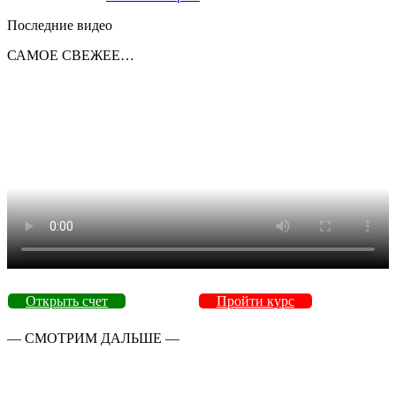
Последние видео
САМОЕ СВЕЖЕЕ…
Открыть счет
Пройти курс
— СМОТРИМ ДАЛЬШЕ —