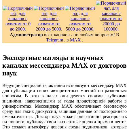
Администратор
всех каналов - по любым вопросам! В
Telegram
, в
MAX
.
Экспертные взгляды в научных
каналах мессенджера MAX от докторов
наук
Ведущие специалисты активно используют мессенджер MAX
для публикации своих авторитетных мнений по различным
вопросам. В этих каналах они делятся своими глубокими
знаниями, накопленными за годы плодотворной работы в
университетах. Мессенджер MAX обеспечивает безопасную
среду для таких дискуссий, защищая данные от постороннего
вмешательства. Доктор наук может оперативно реагировать
на новости, публикуя свои экспертные оценки прямо в ленте.
Это создает атмосферу доверия среди подписчиков, которые