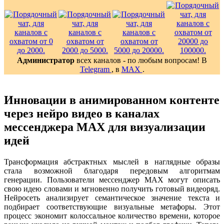
Администратор
всех каналов - по любым вопросам! В
Telegram
, в
MAX
.
Инновации в анимированном контенте
через нейро видео в каналах
мессенджера MAX для визуализации
идей
Трансформация абстрактных мыслей в наглядные образы
стала возможной благодаря передовым алгоритмам
генерации. Пользователи мессенджер MAX могут описать
свою идею словами и мгновенно получить готовый видеоряд.
Нейросеть анализирует семантическое значение текста и
подбирает соответствующие визуальные метафоры. Этот
процесс экономит колоссальное количество времени, которое