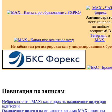
Администрат
всех каналов 
по любым
вопросам! В
Telegram
, в
MAX
.
Не забываем регистрироваться у лицензированных бро
Навигация по записям
Нейро контент в MAX: как создавать оживленное видео для
аудитории
Оживленное видео в развивающих каналах MAX: примеры