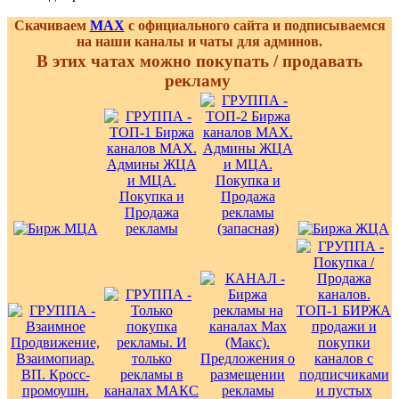
Скачиваем
MAX
с официального сайта и подписываемся
на наши каналы и чаты для админов.
В этих чатах можно покупать / продавать
рекламу