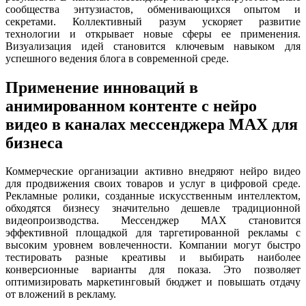
сообщества энтузиастов, обменивающихся опытом и
секретами. Коллективный разум ускоряет развитие
технологии и открывает новые сферы ее применения.
Визуализация идей становится ключевым навыком для
успешного ведения блога в современной среде.
Применение инноваций в
анимированном контенте с нейро
видео в каналах мессенджера MAX для
бизнеса
Коммерческие организации активно внедряют нейро видео
для продвижения своих товаров и услуг в цифровой среде.
Рекламные ролики, созданные искусственным интеллектом,
обходятся бизнесу значительно дешевле традиционной
видеопроизводства. Мессенджер MAX становится
эффективной площадкой для таргетированной рекламы с
высоким уровнем вовлеченности. Компании могут быстро
тестировать разные креативы и выбирать наиболее
конверсионные варианты для показа. Это позволяет
оптимизировать маркетинговый бюджет и повышать отдачу
от вложений в рекламу.