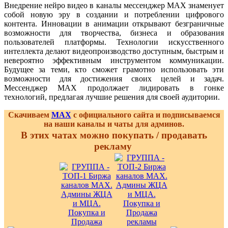
Внедрение нейро видео в каналы мессенджер MAX знаменует
собой новую эру в создании и потреблении цифрового
контента. Инновации в анимации открывают безграничные
возможности для творчества, бизнеса и образования
пользователей платформы. Технологии искусственного
интеллекта делают видеопроизводство доступным, быстрым и
невероятно эффективным инструментом коммуникации.
Будущее за теми, кто сможет грамотно использовать эти
возможности для достижения своих целей и задач.
Мессенджер MAX продолжает лидировать в гонке
технологий, предлагая лучшие решения для своей аудитории.
Скачиваем
MAX
с официального сайта и подписываемся
на наши каналы и чаты для админов.
В этих чатах можно покупать / продавать
рекламу