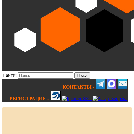
Найти:
КОНТАКТЫ -
РЕГИСТРАЦИЯ -