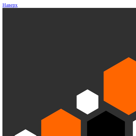
Наверх