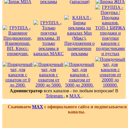
Администратор
всех каналов - по любым вопросам! В
Telegram
, в
MAX
.
Скачиваем
MAX
с официального сайта и подписываемся
каналы.