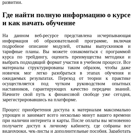
развитии.
Где найти полную информацию о курсе
и как начать обучение
На данном веб-ресурсе представлена исчерпывающая
информация об образовательной программе, включая
подробное описание модулей, отзывы выпускников и
тарифные планы. Вы можете ознакомиться с программой
курса по трейдингу, оценить преимущества методики и
выбрать подходящий формат участия в учебном процессе. Все
материалы структурированы таким образом, чтобы даже
новичок мог легко разобраться в этапах обучения и
ожидаемых результатах. Переход от теории к практике
осуществляется под чутким руководством опытных
наставников, гарантирующих качество передачи знаний.
Начните свой путь к финансовой свободе уже сегодня,
зарегистрировавшись на платформе.
Процесс приобретения доступа к материалам максимально
упрощен и занимает всего несколько минут вашего времени
при наличии интернета и карты. После оплаты вы мгновенно
получаете доступ к личному кабинету, где собраны все
видеоуроки, чек-листы и дополнительные пособия. Заработать