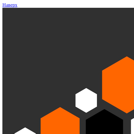
Наверх