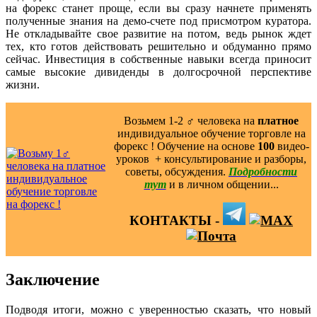
на форекс станет проще, если вы сразу начнете применять
полученные знания на демо-счете под присмотром куратора.
Не откладывайте свое развитие на потом, ведь рынок ждет
тех, кто готов действовать решительно и обдуманно прямо
сейчас. Инвестиция в собственные навыки всегда приносит
самые высокие дивиденды в долгосрочной перспективе
жизни.
Возьмем 1-2 ‍♂️ человека на
платное
индивидуальное обучение торговле на
форекс ! Обучение на основе
100
видео-
уроков ️ + консультирование и разборы,
советы, обсуждения.
Подробности
тут
и в личном общении...
КОНТАКТЫ -
Заключение
Подводя итоги, можно с уверенностью сказать, что новый