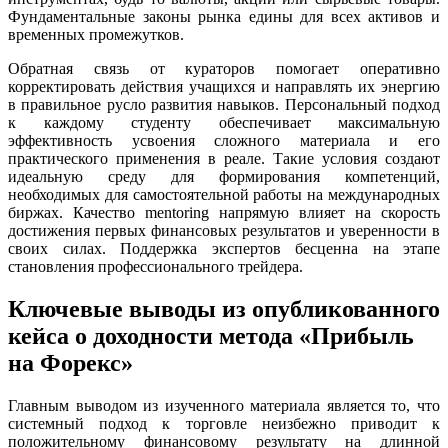
Фундаментальные законы рынка едины для всех активов и
временных промежутков.
Обратная связь от кураторов помогает оперативно
корректировать действия учащихся и направлять их энергию
в правильное русло развития навыков. Персональный подход
к каждому студенту обеспечивает максимальную
эффективность усвоения сложного материала и его
практического применения в реале. Такие условия создают
идеальную среду для формирования компетенций,
необходимых для самостоятельной работы на международных
биржах. Качество mentoring напрямую влияет на скорость
достижения первых финансовых результатов и уверенности в
своих силах. Поддержка экспертов бесценна на этапе
становления профессионального трейдера.
Ключевые выводы из опубликованного
кейса о доходности метода «Прибыль
на Форекс»
Главным выводом из изученного материала является то, что
системный подход к торговле неизбежно приводит к
положительному финансовому результату на длинной