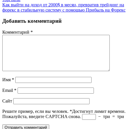
Как выйти на доход от 2000$ в месяц, превратив трейдинг на
форекс в стабильную систему с помощью Прибыль на Форекс
Добавить комментарий
Комментарий
*
Имя
*
Email
*
Сайт
Решите пример, если вы человек.
*
Достигнут лимит времени.
Пожалуйста, введите CAPTCHA снова.
−
три
=
три