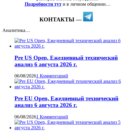
Подробности тут
и в личном общении…
КОНТАКТЫ —
Аналитика…
Pre US Open, Ежедневный технический
анализ 6 августа 2026 г.
06/08/2026
1 Комментарий
Pre EU Open, Ежедневный технический
анализ 6 августа 2026 г.
06/08/2026
1 Комментарий