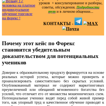
уроков ️ + консультирование и разборы,
советы, обсуждения.
Подробности
тут
и в личном общении...
КОНТАКТЫ -
Почему этот кейс по Форекс
становится убедительным
доказательством для потенциальных
учеников
Доверие к образовательному продукту формируется на основе
реальных историй успеха, которые можно проверить и
проанализировать самостоятельно без скрытых условий.
Опубликованный материал не содержит маркетинговых
преувеличений или обещаний мгновенного богатства без
усилий, что отличает его от множества мошеннических схем.
Потенциальные ученики видят перед собой живой пример
того, как упорный труд и качественное обучение приводят к