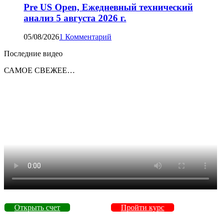
Pre US Open, Ежедневный технический
анализ 5 августа 2026 г.
05/08/2026
1 Комментарий
Последние видео
САМОЕ СВЕЖЕЕ…
Открыть счет
Пройти курс