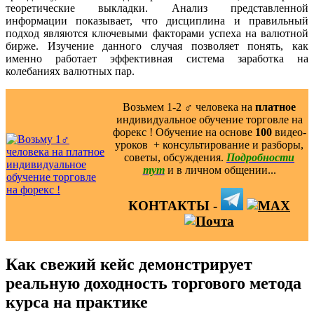
теоретические выкладки. Анализ представленной
информации показывает, что дисциплина и правильный
подход являются ключевыми факторами успеха на валютной
бирже. Изучение данного случая позволяет понять, как
именно работает эффективная система заработка на
колебаниях валютных пар.
Возьмем 1-2 ‍♂️ человека на
платное
индивидуальное обучение торговле на
форекс ! Обучение на основе
100
видео-
уроков ️ + консультирование и разборы,
советы, обсуждения.
Подробности
тут
и в личном общении...
КОНТАКТЫ -
Как свежий кейс демонстрирует
реальную доходность торгового метода
курса на практике