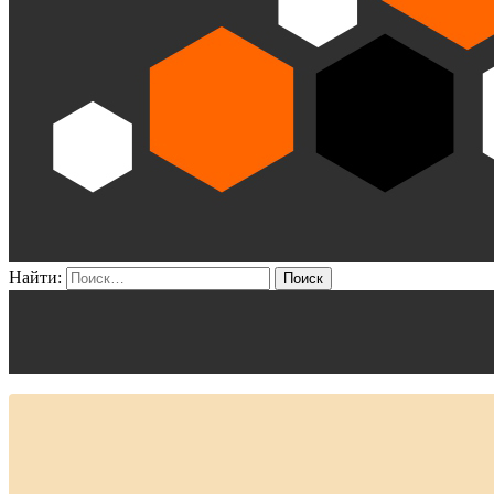
Найти: