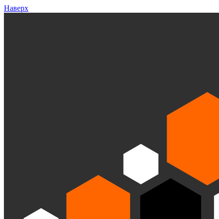
Наверх