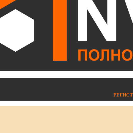
РЕГИСТ