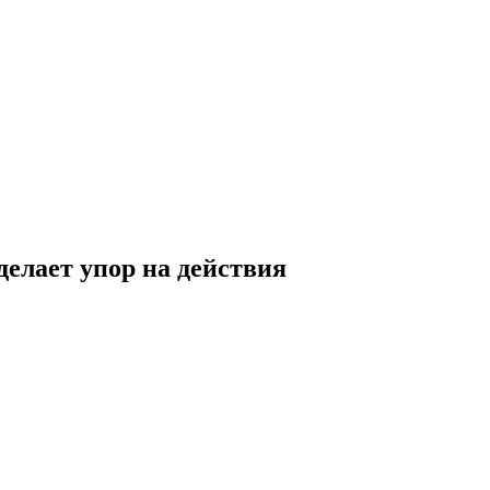
елает упор на действия