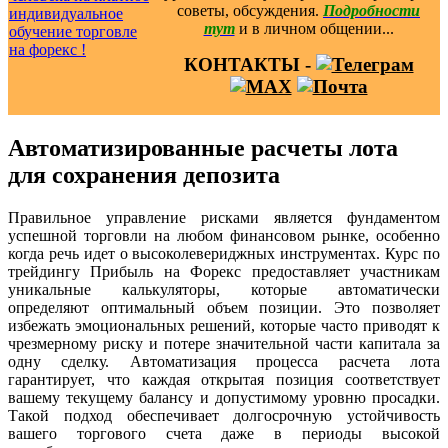
советы, обсуждения.
Подробности
тут
и в личном общении...
КОНТАКТЫ -
Автоматизированные расчеты лота
для сохранения депозита
Правильное управление рисками является фундаментом
успешной торговли на любом финансовом рынке, особенно
когда речь идет о высоколевериджных инструментах. Курс по
трейдингу Прибыль на Форекс предоставляет участникам
уникальные калькуляторы, которые автоматически
определяют оптимальный объем позиции. Это позволяет
избежать эмоциональных решений, которые часто приводят к
чрезмерному риску и потере значительной части капитала за
одну сделку. Автоматизация процесса расчета лота
гарантирует, что каждая открытая позиция соответствует
вашему текущему балансу и допустимому уровню просадки.
Такой подход обеспечивает долгосрочную устойчивость
вашего торгового счета даже в периоды высокой