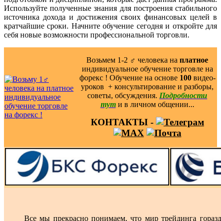
Используйте полученные знания для построения стабильного
источника дохода и достижения своих финансовых целей в
кратчайшие сроки. Начните обучение сегодня и откройте для
себя новые возможности профессиональной торговли.
Возьмем 1-2 ‍♂️ человека на
платное
индивидуальное обучение торговле на
форекс ! Обучение на основе
100
видео-
уроков ️ + консультирование и разборы,
советы, обсуждения.
Подробности
тут
и в личном общении...
КОНТАКТЫ -
Все мы прекрасно понимаем, что мир трейдинга гораз