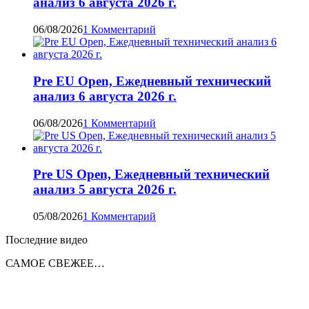
анализ 6 августа 2026 г.
06/08/2026
1 Комментарий
Pre EU Open, Ежедневный технический
анализ 6 августа 2026 г.
06/08/2026
1 Комментарий
Pre US Open, Ежедневный технический
анализ 5 августа 2026 г.
05/08/2026
1 Комментарий
Последние видео
САМОЕ СВЕЖЕЕ…