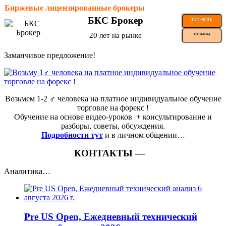
Биржевые лицензированные брокеры
БКС Брокер
ТОРГОВАТЬ
20 лет на рынке
ОТЗЫВЫ
Заманчивое предложение!
Возьмем 1-2 ‍♂️ человека на платное индивидуальное обучение
торговле на форекс !
Обучение на основе видео-уроков ️ + консультирование и
разборы, советы, обсуждения.
Подробности тут
и в личном общении…
КОНТАКТЫ —
Аналитика…
Pre US Open, Ежедневный технический