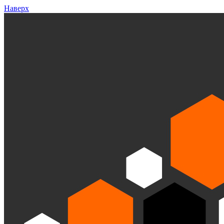
Наверх