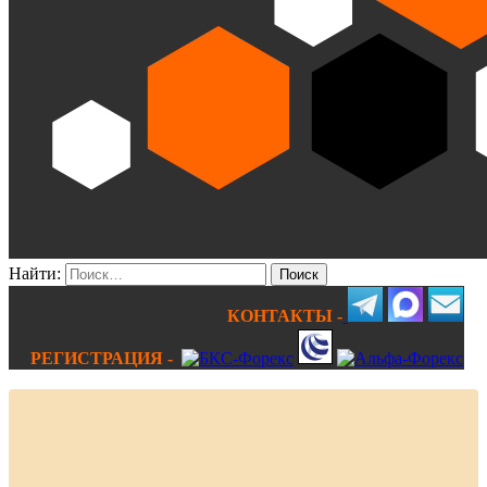
Найти:
КОНТАКТЫ -
РЕГИСТРАЦИЯ -