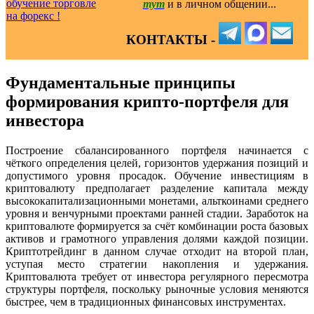
тут
и в личном общении...
КОНТАКТЫ -
Фундаментальные принципы
формирования крипто-портфеля для
инвестора
Построение сбалансированного портфеля начинается с
чёткого определения целей, горизонтов удержания позиций и
допустимого уровня просадок. Обучение инвестициям в
криптовалюту предполагает разделение капитала между
высококапитализационными монетами, альткоинами среднего
уровня и венчурными проектами ранней стадии. Заработок на
криптовалюте формируется за счёт комбинации роста базовых
активов и грамотного управления долями каждой позиции.
Криптотрейдинг в данном случае отходит на второй план,
уступая место стратегии накопления и удержания.
Криптовалюта требует от инвестора регулярного пересмотра
структуры портфеля, поскольку рыночные условия меняются
быстрее, чем в традиционных финансовых инструментах.