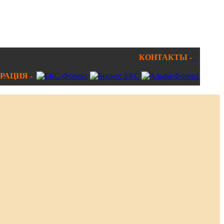
КОНТАКТЫ -
РАЦИЯ -