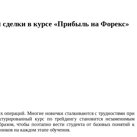
й сделки в курсе «Прибыль на Форекс»
х операций. Многие новички сталкиваются с трудностями при
уктурированный курс по трейдингу становится незаменимым
разом, чтобы поэтапно вести студента от базовых понятий к
ников на каждом этапе обучения.