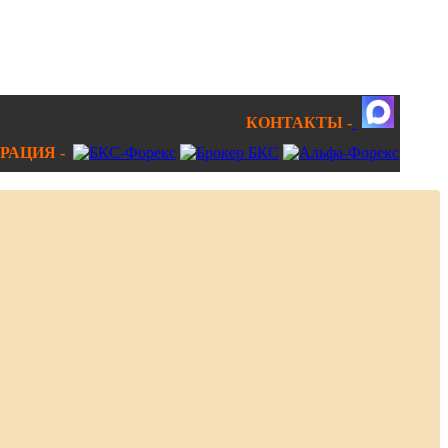
КОНТАКТЫ -
РАЦИЯ -