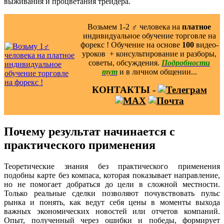
выживания и процветания трейдера.
Возьмем 1-2 ‍♂️ человека на
платное
индивидуальное обучение торговле на
форекс ! Обучение на основе
100
видео-
уроков ️ + консультирование и разборы,
советы, обсуждения.
Подробности
тут
и в личном общении...
КОНТАКТЫ -
Почему результат начинается с
практического применения
Теоретические знания без практического применения
подобны карте без компаса, которая показывает направление,
но не помогает добраться до цели в сложной местности.
Только реальные сделки позволяют почувствовать пульс
рынка и понять, как ведут себя цены в моменты выхода
важных экономических новостей или отчетов компаний.
Опыт, полученный через ошибки и победы, формирует