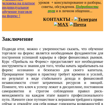
уроков ️ + консультирование и разборы,
советы, обсуждения.
Подробности
тут
и в личном общении...
КОНТАКТЫ -
Заключение
Подводя итог, можно с уверенностью сказать, что обучение
торговле на форекс является необходимым фундаментом для
построения успешной карьеры в сфере финансовых рынков.
Курс «Прибыль на Форекс» предоставляет все необходимые
инструменты и знания для того, чтобы начать зарабатывать на
форекс осознанно и безопасно для своего капитала.
Превращение теории в практику требует времени и усилий,
но результат в виде стабильного дохода и финансовой
независимости стоит затраченных ресурсов и эмоций.
Помните, что ключ к успеху лежит в дисциплине, постоянном
саморазвитии и строгом соблюдении правил риск-
менеджмента на каждом этапе вашего профессионального
пути. Начните свое путешествие к вершинам трейдинга прямо
сейчас и откройте для себя новые горизонты возможностей в