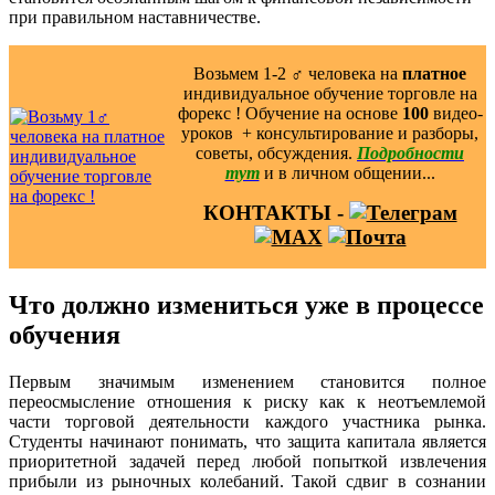
при правильном наставничестве.
Возьмем 1-2 ‍♂️ человека на
платное
индивидуальное обучение торговле на
форекс ! Обучение на основе
100
видео-
уроков ️ + консультирование и разборы,
советы, обсуждения.
Подробности
тут
и в личном общении...
КОНТАКТЫ -
Что должно измениться уже в процессе
обучения
Первым значимым изменением становится полное
переосмысление отношения к риску как к неотъемлемой
части торговой деятельности каждого участника рынка.
Студенты начинают понимать, что защита капитала является
приоритетной задачей перед любой попыткой извлечения
прибыли из рыночных колебаний. Такой сдвиг в сознании