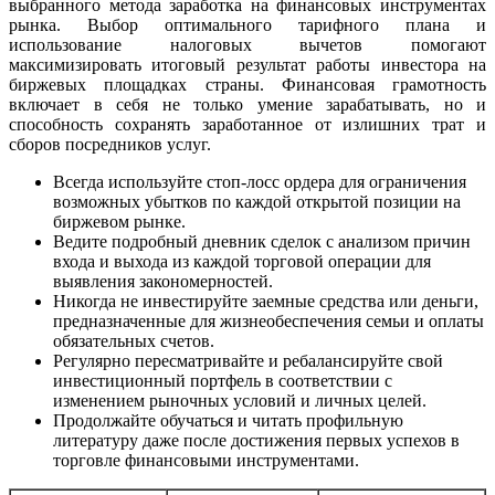
выбранного метода заработка на финансовых инструментах
рынка. Выбор оптимального тарифного плана и
использование налоговых вычетов помогают
максимизировать итоговый результат работы инвестора на
биржевых площадках страны. Финансовая грамотность
включает в себя не только умение зарабатывать, но и
способность сохранять заработанное от излишних трат и
сборов посредников услуг.
Всегда используйте стоп-лосс ордера для ограничения
возможных убытков по каждой открытой позиции на
биржевом рынке.
Ведите подробный дневник сделок с анализом причин
входа и выхода из каждой торговой операции для
выявления закономерностей.
Никогда не инвестируйте заемные средства или деньги,
предназначенные для жизнеобеспечения семьи и оплаты
обязательных счетов.
Регулярно пересматривайте и ребалансируйте свой
инвестиционный портфель в соответствии с
изменением рыночных условий и личных целей.
Продолжайте обучаться и читать профильную
литературу даже после достижения первых успехов в
торговле финансовыми инструментами.