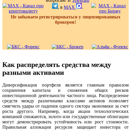
вопросам! В
Telegram
, в
MAX
.
Не забываем регистрироваться у лицензированных
брокеров!
Как распределять средства между
разными активами
Диверсификация портфеля является главным правилом
сохранения капитала и снижения общих рисков
инвестиционной деятельности частного лица. Распределение
средств между различными классами активов позволяет
смягчить удары от падения одного сектора экономики за счет
роста другого. Например, когда акции технологических
компаний снижаются, золото или государственные облигации
могут демонстрировать устойчивость или рост стоимости.
Правильная аллокация ресурсов защищает инвестора от