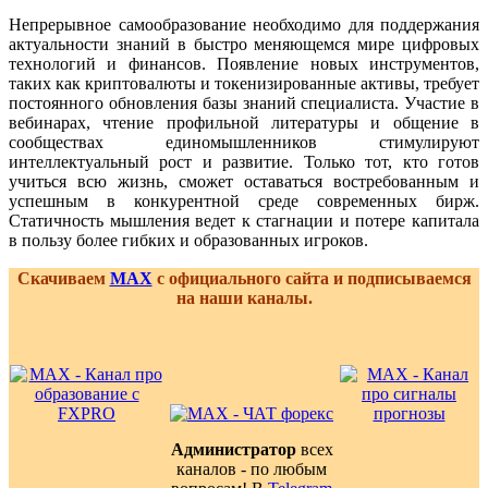
Непрерывное самообразование необходимо для поддержания
актуальности знаний в быстро меняющемся мире цифровых
технологий и финансов. Появление новых инструментов,
таких как криптовалюты и токенизированные активы, требует
постоянного обновления базы знаний специалиста. Участие в
вебинарах, чтение профильной литературы и общение в
сообществах единомышленников стимулируют
интеллектуальный рост и развитие. Только тот, кто готов
учиться всю жизнь, сможет оставаться востребованным и
успешным в конкурентной среде современных бирж.
Статичность мышления ведет к стагнации и потере капитала
в пользу более гибких и образованных игроков.
Скачиваем
MAX
с официального сайта и подписываемся
на наши каналы.
Администратор
всех
каналов - по любым