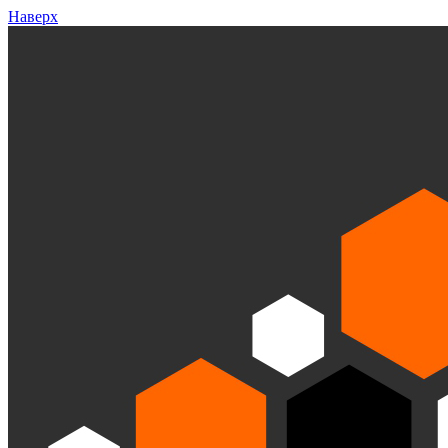
Наверх