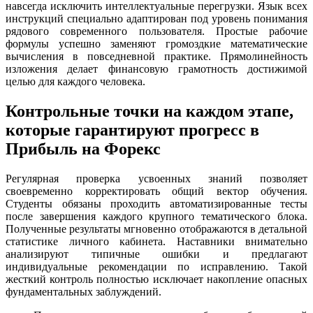
навсегда исключить интеллектуальные перегрузки. Язык всех
инструкций специально адаптирован под уровень понимания
рядового современного пользователя. Простые рабочие
формулы успешно заменяют громоздкие математические
вычисления в повседневной практике. Прямолинейность
изложения делает финансовую грамотность достижимой
целью для каждого человека.
Контрольные точки на каждом этапе,
которые гарантируют прогресс в
Прибыль на Форекс
Регулярная проверка усвоенных знаний позволяет
своевременно корректировать общий вектор обучения.
Студенты обязаны проходить автоматизированные тесты
после завершения каждого крупного тематического блока.
Полученные результаты мгновенно отображаются в детальной
статистике личного кабинета. Наставники внимательно
анализируют типичные ошибки и предлагают
индивидуальные рекомендации по исправлению. Такой
жесткий контроль полностью исключает накопление опасных
фундаментальных заблуждений.