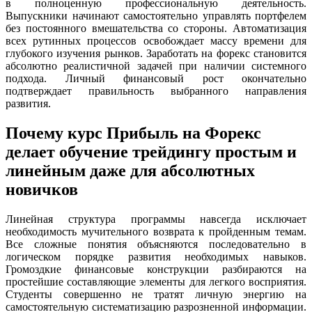
в полноценную профессиональную деятельность.
Выпускники начинают самостоятельно управлять портфелем
без постоянного вмешательства со стороны. Автоматизация
всех рутинных процессов освобождает массу времени для
глубокого изучения рынков. Заработать на форекс становится
абсолютно реалистичной задачей при наличии системного
подхода. Личный финансовый рост окончательно
подтверждает правильность выбранного направления
развития.
Почему курс Прибыль на Форекс
делает обучение трейдингу простым и
линейным даже для абсолютных
новичков
Линейная структура программы навсегда исключает
необходимость мучительного возврата к пройденным темам.
Все сложные понятия объясняются последовательно в
логическом порядке развития необходимых навыков.
Громоздкие финансовые конструкции разбираются на
простейшие составляющие элементы для легкого восприятия.
Студенты совершенно не тратят личную энергию на
самостоятельную систематизацию разрозненной информации.