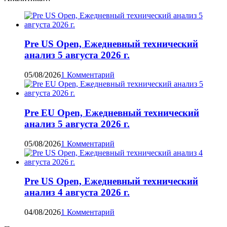
Pre US Open, Ежедневный технический
анализ 5 августа 2026 г.
05/08/2026
1 Комментарий
Pre EU Open, Ежедневный технический
анализ 5 августа 2026 г.
05/08/2026
1 Комментарий
Pre US Open, Ежедневный технический
анализ 4 августа 2026 г.
04/08/2026
1 Комментарий