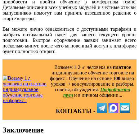
приобрести и пройти обучение в комфортном темпе.
Детальные описания всех учебных модулей и честные отзывы
выпускников помогут вам принять взвешенное решение о
старте карьеры.
Вы можете лично ознакомиться с доступными тарифами и
выбрать оптимальный пакет для вашего текущего уровня
подготовки. Быстрое оформление заявки занимает всего
несколько минут, после чего мгновенный доступ к платформе
будет полностью открыт.
Возьмем 1-2 ‍♂️ человека на
платное
индивидуальное обучение торговле на
форекс ! Обучение на основе
100
видео-
уроков ️ + консультирование и разборы,
советы, обсуждения.
Подробности
тут
и в личном общении...
КОНТАКТЫ -
Заключение