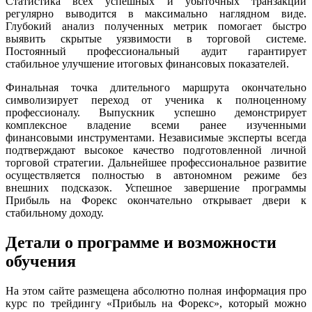
Статистика всех успешных и убыточных транзакций
регулярно выводится в максимально наглядном виде.
Глубокий анализ полученных метрик помогает быстро
выявить скрытые уязвимости в торговой системе.
Постоянный профессиональный аудит гарантирует
стабильное улучшение итоговых финансовых показателей.
Финальная точка длительного маршрута окончательно
символизирует переход от ученика к полноценному
профессионалу. Выпускник успешно демонстрирует
комплексное владение всеми ранее изученными
финансовыми инструментами. Независимые эксперты всегда
подтверждают высокое качество подготовленной личной
торговой стратегии. Дальнейшее профессиональное развитие
осуществляется полностью в автономном режиме без
внешних подсказок. Успешное завершение программы
Прибыль на Форекс окончательно открывает двери к
стабильному доходу.
Детали о программе и возможности
обучения
На этом сайте размещена абсолютно полная информация про
курс по трейдингу «Прибыль на Форекс», который можно