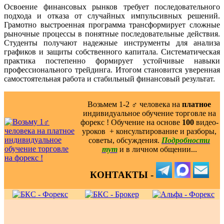
Освоение финансовых рынков требует последовательного
подхода и отказа от случайных импульсивных решений.
Грамотно выстроенная программа трансформирует сложные
рыночные процессы в понятные последовательные действия.
Студенты получают надежные инструменты для анализа
графиков и защиты собственного капитала. Систематическая
практика постепенно формирует устойчивые навыки
профессионального трейдинга. Итогом становится уверенная
самостоятельная работа и стабильный финансовый результат.
Возьмем 1-2 ‍♂️ человека на
платное
индивидуальное обучение торговле на
форекс ! Обучение на основе
100
видео-
уроков ️ + консультирование и разборы,
советы, обсуждения.
Подробности
тут
и в личном общении...
КОНТАКТЫ -