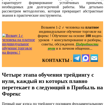
гарантирует формирование устойчивых привычек,
необходимых для долгосрочной работы. Мы детально
рассмотрим методологию, которая превращает абстрактные
знания в практические инструменты.
Возьмем 1-2 ‍♂️ человека на
платное
индивидуальное обучение торговле на
форекс ! Обучение на основе
100
видео-
уроков ️ + консультирование и разборы,
советы, обсуждения.
Подробности
тут
и в личном общении...
КОНТАКТЫ -
Четыре этапа обучения трейдингу с
нуля, каждый из которых плавно
перетекает в следующий в Прибыль на
Форекс
Первый шаг курса по трейдингу посвящен фундаментальному