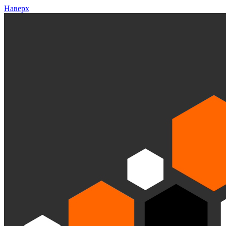
Наверх