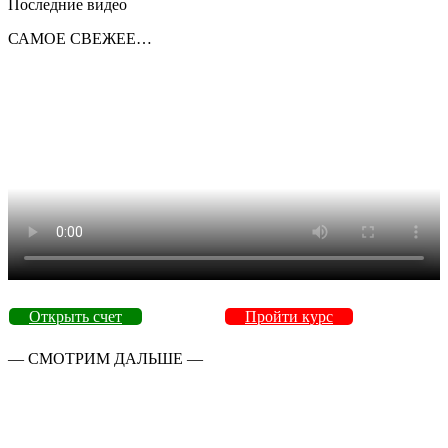
Последние видео
САМОЕ СВЕЖЕЕ…
Открыть счет
Пройти курс
— СМОТРИМ ДАЛЬШЕ —