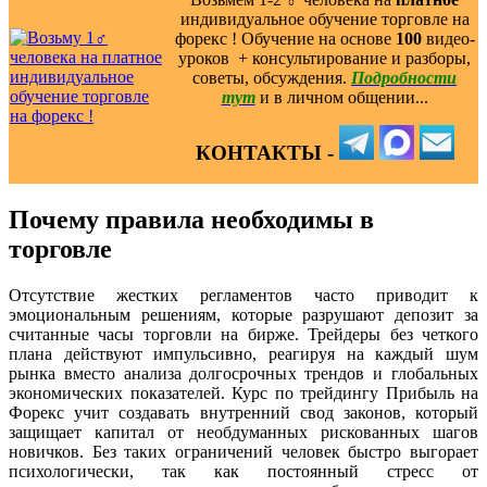
индивидуальное обучение торговле на
форекс ! Обучение на основе
100
видео-
уроков ️ + консультирование и разборы,
советы, обсуждения.
Подробности
тут
и в личном общении...
КОНТАКТЫ -
Почему правила необходимы в
торговле
Отсутствие жестких регламентов часто приводит к
эмоциональным решениям, которые разрушают депозит за
считанные часы торговли на бирже. Трейдеры без четкого
плана действуют импульсивно, реагируя на каждый шум
рынка вместо анализа долгосрочных трендов и глобальных
экономических показателей. Курс по трейдингу Прибыль на
Форекс учит создавать внутренний свод законов, который
защищает капитал от необдуманных рискованных шагов
новичков. Без таких ограничений человек быстро выгорает
психологически, так как постоянный стресс от