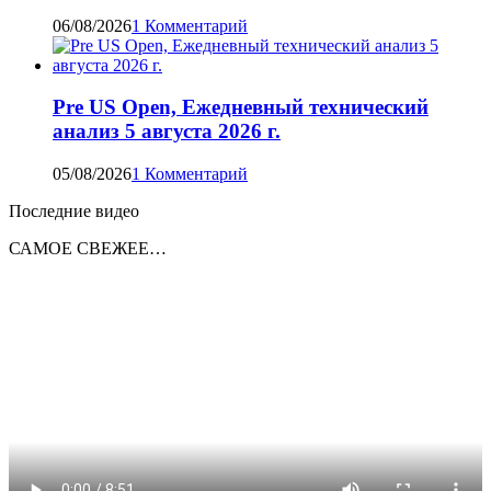
06/08/2026
1 Комментарий
Pre US Open, Ежедневный технический
анализ 5 августа 2026 г.
05/08/2026
1 Комментарий
Последние видео
САМОЕ СВЕЖЕЕ…