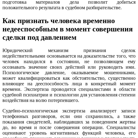
подготовка материалов дела позволит добиться
положительного результата в судебном разбирательстве.
Как признать человека временно
недееспособным в момент совершения
сделки под давлением
Юридический механизм признания сделок
недействительными основывается на доказательстве того, что
человек находился в состоянии, не позволяющем ему
осознавать значение своих действий или руководить ими.
Психологическое давление, оказываемое мошенниками,
может квалифицироваться как обстоятельство, существенно
влияющее на дееспособность лица в конкретный момент
времени. Экспертиза проводится специалистами в области
судебной психиатрии и психологии для установления степени
воздействия на волю потерпевшего.
Судебно-психологическая экспертиза анализирует записи
телефонных разговоров, если они сохранились, а также
показания свидетелей, наблюдавших за поведением жертвы
до, во время и после совершения операции. Специалисты
оценивают уровень когнитивных функций человека, его