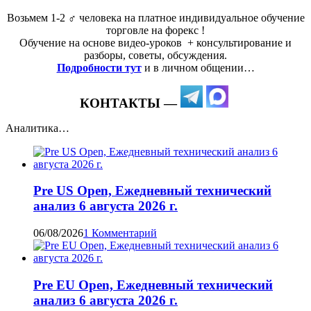
Возьмем 1-2 ‍♂️ человека на платное индивидуальное обучение
торговле на форекс !
Обучение на основе видео-уроков ️ + консультирование и
разборы, советы, обсуждения.
Подробности тут
и в личном общении…
КОНТАКТЫ —
Аналитика…
Pre US Open, Ежедневный технический
анализ 6 августа 2026 г.
06/08/2026
1 Комментарий
Pre EU Open, Ежедневный технический
анализ 6 августа 2026 г.