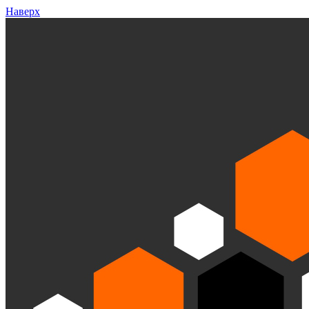
Наверх