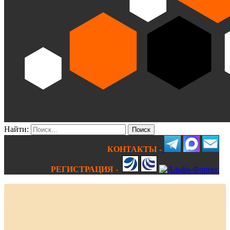
Найти:
КОНТАКТЫ -
РЕГИСТРАЦИЯ -