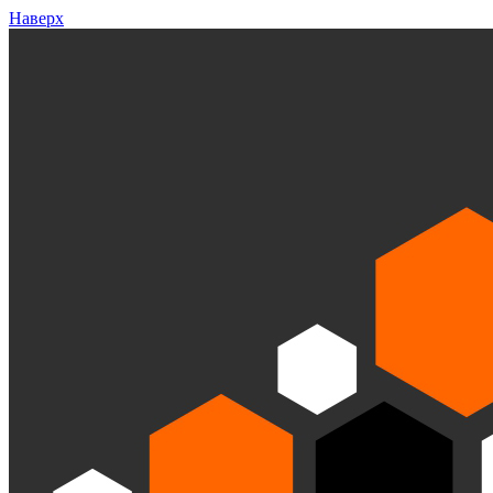
Наверх