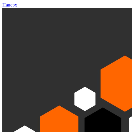
Наверх