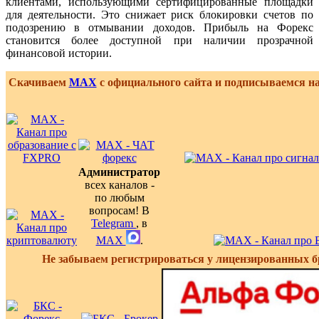
клиентами, использующими сертифицированные площадки
для деятельности. Это снижает риск блокировки счетов по
подозрению в отмывании доходов. Прибыль на Форекс
становится более доступной при наличии прозрачной
финансовой истории.
Скачиваем
MAX
с официального сайта и подписываемся н
Администратор
всех каналов -
по любым
вопросам! В
Telegram
, в
MAX
.
Не забываем регистрироваться у лицензированных б