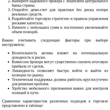
Выберите надежного брокера с лицензией центрального
банка страны.
Откройте демо-счет для практики без риска потери
реальных средств.
Разработайте торговую стратегию и правила управления
рисками капитала.
Начните с небольших сумм и постепенно увеличивайте
объем позиций.
Важно учитывать следующие факторы при выборе
инструмента:
Волатильность актива влияет на потенциальную
доходность и риски.
Комиссии брокера могут существенно снизить итоговую
прибыль от сделок.
Ликвидность позволяет быстро войти и выйти из
позиции по рынку.
Техническая поддержка должна работать круглосуточно
для решения проблем.
Удобство мобильного приложения важно для контроля
позиций в пути.
Сравнение характеристик различных подходов к торговле
представлено в таблице: