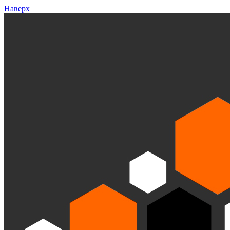
Наверх