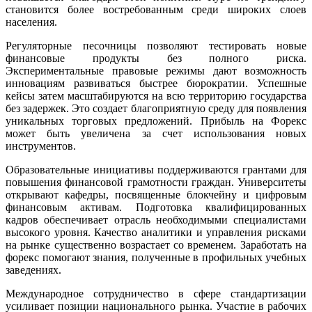
становится более востребованным среди широких слоев
населения.
Регуляторные песочницы позволяют тестировать новые
финансовые продукты без полного риска.
Экспериментальные правовые режимы дают возможность
инновациям развиваться быстрее бюрократии. Успешные
кейсы затем масштабируются на всю территорию государства
без задержек. Это создает благоприятную среду для появления
уникальных торговых предложений. Прибыль на Форекс
может быть увеличена за счет использования новых
инструментов.
Образовательные инициативы поддерживаются грантами для
повышения финансовой грамотности граждан. Университеты
открывают кафедры, посвященные блокчейну и цифровым
финансовым активам. Подготовка квалифицированных
кадров обеспечивает отрасль необходимыми специалистами
высокого уровня. Качество аналитики и управления рисками
на рынке существенно возрастает со временем. Заработать на
форекс помогают знания, полученные в профильных учебных
заведениях.
Международное сотрудничество в сфере стандартизации
усиливает позиции национального рынка. Участие в рабочих