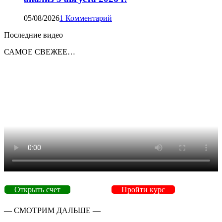
05/08/2026
1 Комментарий
Последние видео
САМОЕ СВЕЖЕЕ…
Открыть счет
Пройти курс
— СМОТРИМ ДАЛЬШЕ —