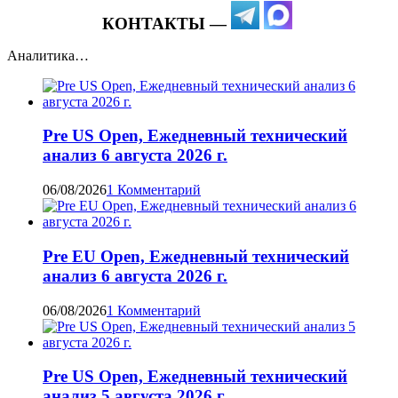
КОНТАКТЫ —
Аналитика…
Pre US Open, Ежедневный технический
анализ 6 августа 2026 г.
06/08/2026
1 Комментарий
Pre EU Open, Ежедневный технический
анализ 6 августа 2026 г.
06/08/2026
1 Комментарий
Pre US Open, Ежедневный технический
анализ 5 августа 2026 г.