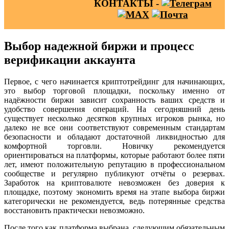
КОНТАКТЫ -
Выбор надежной биржи и процесс
верификации аккаунта
Первое, с чего начинается криптотрейдинг для начинающих,
это выбор торговой площадки, поскольку именно от
надёжности биржи зависит сохранность ваших средств и
удобство совершения операций. На сегодняшний день
существует несколько десятков крупных игроков рынка, но
далеко не все они соответствуют современным стандартам
безопасности и обладают достаточной ликвидностью для
комфортной торговли. Новичку рекомендуется
ориентироваться на платформы, которые работают более пяти
лет, имеют положительную репутацию в профессиональном
сообществе и регулярно публикуют отчёты о резервах.
Заработок на криптовалюте невозможен без доверия к
площадке, поэтому экономить время на этапе выбора биржи
категорически не рекомендуется, ведь потерянные средства
восстановить практически невозможно.
После того как платформа выбрана, следующим обязательным