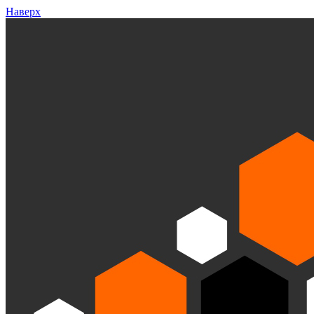
Наверх