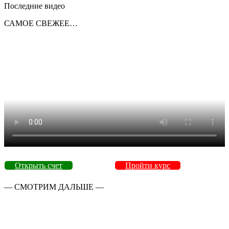
Последние видео
САМОЕ СВЕЖЕЕ…
Открыть счет
Пройти курс
— СМОТРИМ ДАЛЬШЕ —