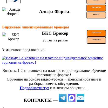
ТОРГОВАТЬ
Альфа-Форекс
ОБЗОР
Биржевые лицензированные брокеры
БКС Брокер
ТОРГОВАТЬ
20 лет на рынке
ОТЗЫВЫ
Заманчивое предложение!
Возьмем 1-2 ‍♂️ человека на платное индивидуальное обучение
торговле на форекс !
Обучение на основе видео-уроков ️ + консультирование и
разборы, советы, обсуждения.
Подробности тут
и в личном общении…
КОНТАКТЫ —