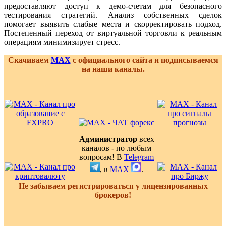
предоставляют доступ к демо-счетам для безопасного
тестирования стратегий. Анализ собственных сделок
помогает выявить слабые места и скорректировать подход.
Постепенный переход от виртуальной торговли к реальным
операциям минимизирует стресс.
Скачиваем
MAX
с официального сайта и подписываемся
на наши каналы.
Администратор
всех
каналов - по любым
вопросам! В
Telegram
, в
MAX
.
Не забываем регистрироваться у лицензированных
брокеров!