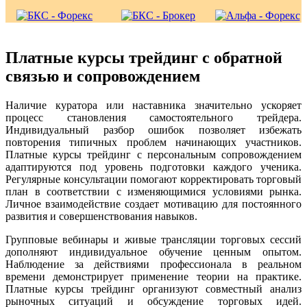
Платные курсы трейдинг с обратной
связью и сопровождением
Наличие куратора или наставника значительно ускоряет
процесс становления самостоятельного трейдера.
Индивидуальный разбор ошибок позволяет избежать
повторения типичных проблем начинающих участников.
Платные курсы трейдинг с персональным сопровождением
адаптируются под уровень подготовки каждого ученика.
Регулярные консультации помогают корректировать торговый
план в соответствии с изменяющимися условиями рынка.
Личное взаимодействие создает мотивацию для постоянного
развития и совершенствования навыков.
Групповые вебинары и живые трансляции торговых сессий
дополняют индивидуальное обучение ценным опытом.
Наблюдение за действиями профессионала в реальном
времени демонстрирует применение теории на практике.
Платные курсы трейдинг организуют совместный анализ
рыночных ситуаций и обсуждение торговых идей.