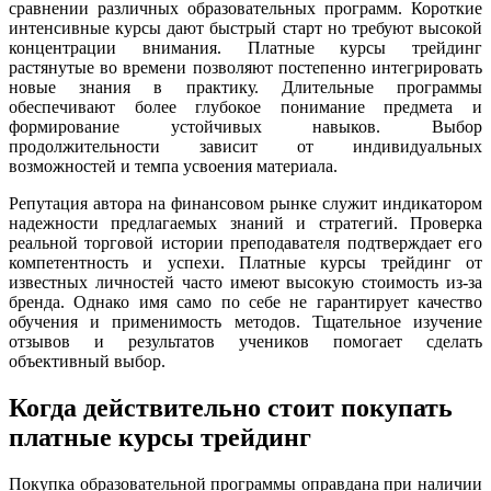
сравнении различных образовательных программ. Короткие
интенсивные курсы дают быстрый старт но требуют высокой
концентрации внимания. Платные курсы трейдинг
растянутые во времени позволяют постепенно интегрировать
новые знания в практику. Длительные программы
обеспечивают более глубокое понимание предмета и
формирование устойчивых навыков. Выбор
продолжительности зависит от индивидуальных
возможностей и темпа усвоения материала.
Репутация автора на финансовом рынке служит индикатором
надежности предлагаемых знаний и стратегий. Проверка
реальной торговой истории преподавателя подтверждает его
компетентность и успехи. Платные курсы трейдинг от
известных личностей часто имеют высокую стоимость из-за
бренда. Однако имя само по себе не гарантирует качество
обучения и применимость методов. Тщательное изучение
отзывов и результатов учеников помогает сделать
объективный выбор.
Когда действительно стоит покупать
платные курсы трейдинг
Покупка образовательной программы оправдана при наличии