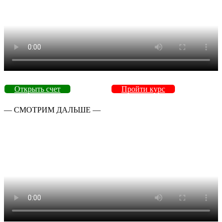
Открыть счет
Пройти курс
— СМОТРИМ ДАЛЬШЕ —