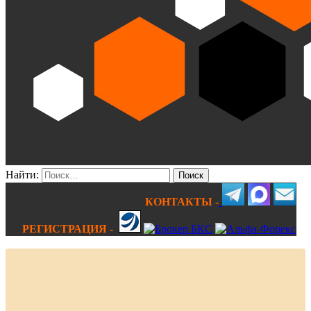
Найти:
КОНТАКТЫ -
РЕГИСТРАЦИЯ -