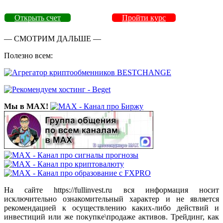
Открыть счет
Пройти курс
— СМОТРИМ ДАЛЬШЕ —
Полезно всем:
Мы в MAX!
На сайте https://fullinvest.ru вся информация носит
исключительно ознакомительный характер и не является
рекомендацией к осуществлению каких-либо действий и
инвестиций или же покупке\продаже активов. Трейдинг, как