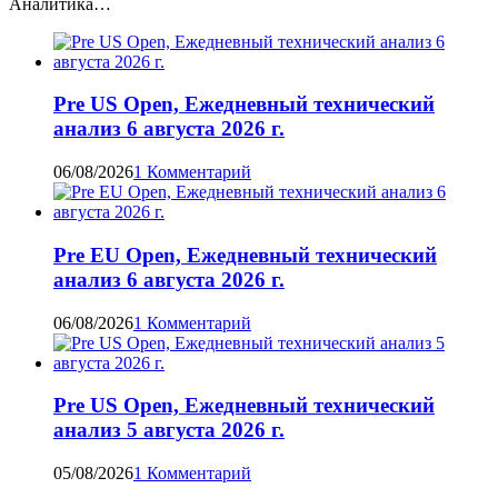
Аналитика…
Pre US Open, Ежедневный технический
анализ 6 августа 2026 г.
06/08/2026
1 Комментарий
Pre EU Open, Ежедневный технический
анализ 6 августа 2026 г.
06/08/2026
1 Комментарий
Pre US Open, Ежедневный технический
анализ 5 августа 2026 г.
05/08/2026
1 Комментарий