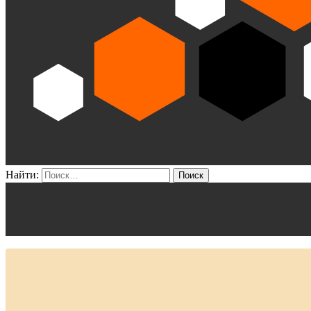
Найти: