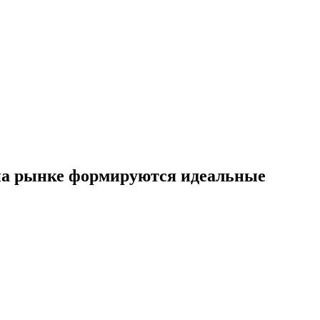
 на рынке формируются идеальные