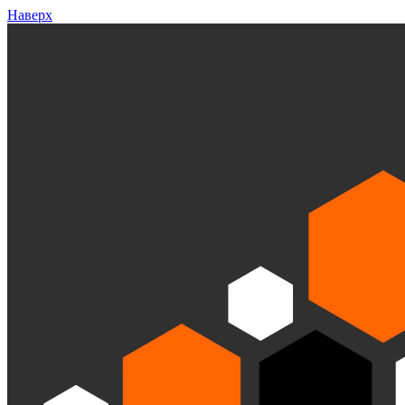
Наверх