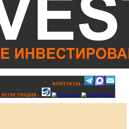
КОНТАКТЫ -
РЕГИСТРАЦИЯ -