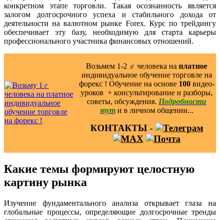
конкретном этапе торговли. Такая осознанность является
залогом долгосрочного успеха и стабильного дохода от
деятельности на валютном рынке Forex. Курс по трейдингу
обеспечивает эту базу, необходимую для старта карьеры
профессионального участника финансовых отношений.
Возьмем 1-2 ‍♂️ человека на
платное
индивидуальное обучение торговле на
форекс ! Обучение на основе
100
видео-
уроков ️ + консультирование и разборы,
советы, обсуждения.
Подробности
тут
и в личном общении...
КОНТАКТЫ -
Какие темы формируют целостную
картину рынка
Изучение фундаментального анализа открывает глаза на
глобальные процессы, определяющие долгосрочные тренды