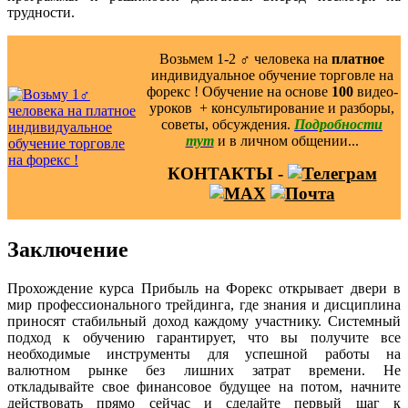
трудности.
Возьмем 1-2 ‍♂️ человека на
платное
индивидуальное обучение торговле на
форекс ! Обучение на основе
100
видео-
уроков ️ + консультирование и разборы,
советы, обсуждения.
Подробности
тут
и в личном общении...
КОНТАКТЫ -
Заключение
Прохождение курса Прибыль на Форекс открывает двери в
мир профессионального трейдинга, где знания и дисциплина
приносят стабильный доход каждому участнику. Системный
подход к обучению гарантирует, что вы получите все
необходимые инструменты для успешной работы на
валютном рынке без лишних затрат времени. Не
откладывайте свое финансовое будущее на потом, начните
действовать прямо сейчас и сделайте первый шаг к