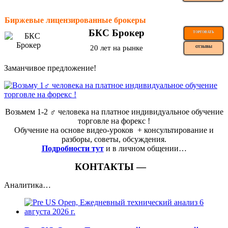
Биржевые лицензированные брокеры
БКС Брокер
ТОРГОВАТЬ
20 лет на рынке
ОТЗЫВЫ
Заманчивое предложение!
Возьмем 1-2 ‍♂️ человека на платное индивидуальное обучение
торговле на форекс !
Обучение на основе видео-уроков ️ + консультирование и
разборы, советы, обсуждения.
Подробности тут
и в личном общении…
КОНТАКТЫ —
Аналитика…