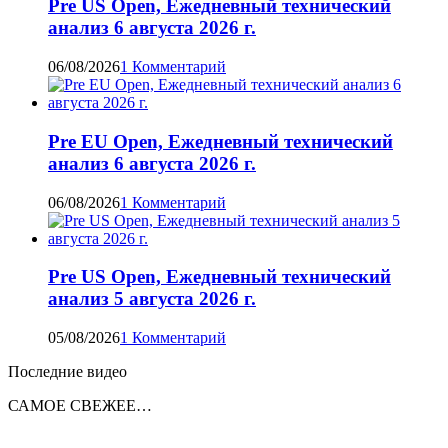
Pre US Open, Ежедневный технический
анализ 6 августа 2026 г.
06/08/2026
1 Комментарий
Pre EU Open, Ежедневный технический
анализ 6 августа 2026 г.
06/08/2026
1 Комментарий
Pre US Open, Ежедневный технический
анализ 5 августа 2026 г.
05/08/2026
1 Комментарий
Последние видео
САМОЕ СВЕЖЕЕ…