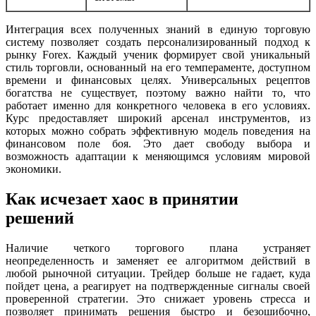
Интеграция всех полученных знаний в единую торговую
систему позволяет создать персонализированный подход к
рынку Forex. Каждый ученик формирует свой уникальный
стиль торговли, основанный на его темпераменте, доступном
времени и финансовых целях. Универсальных рецептов
богатства не существует, поэтому важно найти то, что
работает именно для конкретного человека в его условиях.
Курс предоставляет широкий арсенал инструментов, из
которых можно собрать эффективную модель поведения на
финансовом поле боя. Это дает свободу выбора и
возможность адаптации к меняющимся условиям мировой
экономики.
Как исчезает хаос в принятии
решений
Наличие четкого торгового плана устраняет
неопределенность и заменяет ее алгоритмом действий в
любой рыночной ситуации. Трейдер больше не гадает, куда
пойдет цена, а реагирует на подтвержденные сигналы своей
проверенной стратегии. Это снижает уровень стресса и
позволяет принимать решения быстро и безошибочно,