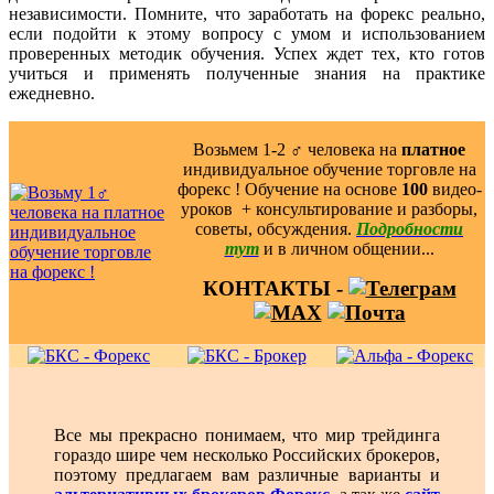
независимости. Помните, что заработать на форекс реально,
если подойти к этому вопросу с умом и использованием
проверенных методик обучения. Успех ждет тех, кто готов
учиться и применять полученные знания на практике
ежедневно.
Возьмем 1-2 ‍♂️ человека на
платное
индивидуальное обучение торговле на
форекс ! Обучение на основе
100
видео-
уроков ️ + консультирование и разборы,
советы, обсуждения.
Подробности
тут
и в личном общении...
КОНТАКТЫ -
Все мы прекрасно понимаем, что мир трейдинга
гораздо шире чем несколько Российских брокеров,
поэтому предлагаем вам различные варианты и