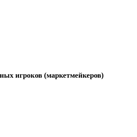
ных игроков (маркетмейкеров)