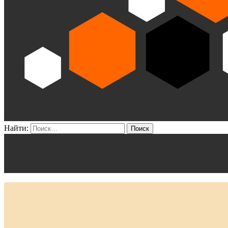
Найти: