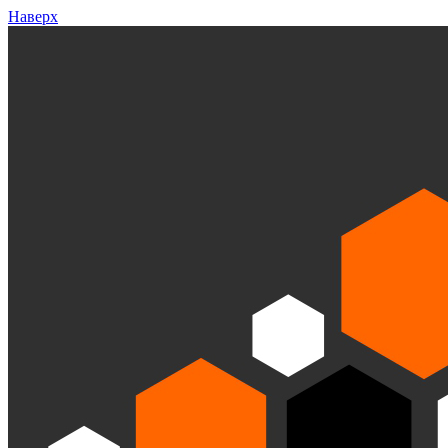
Наверх