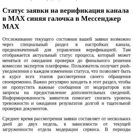
Статус заявки на верификация канала
в MAX синяя галочка в Мессенджер
MAX
Отслеживание текущего состояния вашей заявки возможно
через специальный раздел в настройках канала,
предназначенный для управления верификацией. Там
отображается актуальный статус процесса, который может
меняться от ожидания проверки до финального решения
комиссии экспертов платформы. Пользователь получает push-
уведомления о каждом изменении статуса, что позволяет быть
в курсе всех этапов рассмотрения своего обращения
своевременно. Важно регулярно заходить в этот раздел, чтобы
не пропустить важные сообщения от модераторов или
запросы на предоставление дополнительных сведений.
Информированность заявителя помогает снизить уровень
тревожности и ожидания результатов долгой и тщательной
проверки документов.
Среднее время рассмотрения заявки составляет от нескольких
дней до двух недель, в зависимости от текущей
загруженности отдела модерации сервиса. В периоды