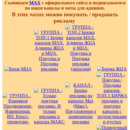
Скачиваем
MAX
с официального сайта и подписываемся
на наши каналы и чаты для админов.
В этих чатах можно покупать / продавать
рекламу