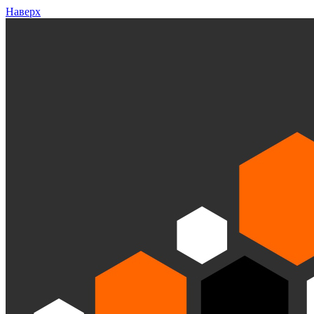
Наверх