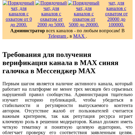
Администратор
всех каналов - по любым вопросам! В
Telegram
, в
MAX
.
Требования для получения
верификация канала в MAX синяя
галочка в Мессенджер MAX
Первым шагом является наличие активного канала, который
работает на платформе не менее трех месяцев без серьезных
нарушений правил сообщества. Администрация тщательно
изучает историю публикаций, чтобы убедиться в
стабильности и регулярности выпускаемого контента
автором. Отсутствие жалоб от пользователей считается
важным критерием, так как репутация ресурса играет
ключевую роль в решении модераторов. Канал должен иметь
четкую тематику и понятную целевую аудиторию, что
облегчает проверку его соответствия заявленным целям.