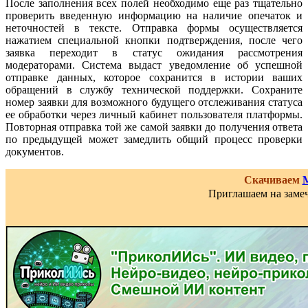
После заполнения всех полей необходимо еще раз тщательно
проверить введенную информацию на наличие опечаток и
неточностей в тексте. Отправка формы осуществляется
нажатием специальной кнопки подтверждения, после чего
заявка переходит в статус ожидания рассмотрения
модераторами. Система выдаст уведомление об успешной
отправке данных, которое сохранится в истории ваших
обращений в службу технической поддержки. Сохраните
номер заявки для возможного будущего отслеживания статуса
ее обработки через личный кабинет пользователя платформы.
Повторная отправка той же самой заявки до получения ответа
по предыдущей может замедлить общий процесс проверки
документов.
Скачиваем
Приглашаем на замеч