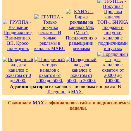
Администратор
всех каналов - по любым вопросам! В
Telegram
, в
MAX
.
Скачиваем
MAX
с официального сайта и подписываемся
каналы.