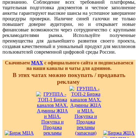
признанию. Соблюдение всех требований платформы,
тщательная подготовка документов и честное заполнение
анкеты гарантируют высокие шансы на успешное завершение
процедуры проверки. Наличие синей галочки не только
повышает доверие аудитории, но и открывает новые
финансовые возможности через сотрудничество с крупными
рекламодателями рынка. Используйте полученные
преимущества для дальнейшего развития своего проекта,
создавая качественный и уникальный продукт для миллионов
пользователей современной цифровой среды России.
Скачиваем
MAX
с официального сайта и подписываемся
на наши каналы и чаты для админов.
В этих чатах можно покупать / продавать
рекламу