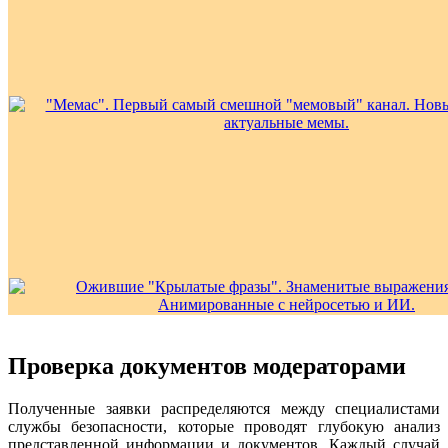
Проверка документов модераторами
Полученные заявки распределяются между специалистами
службы безопасности, которые проводят глубокую анализ
представленной информации и документов. Каждый случай