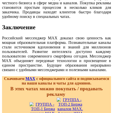
честного бизнеса в сфере медиа и каналов. Покупка рекламы
становится простым процессом в несколько кликов для
заказчика. Продавцы находят клиентов быстро благодаря
удобному поиску в специальных чатах.
Заключение
Российский мессенджер MAX доказал свою ценность как
мощная образовательная платформа. Познавательные каналы
стали источником вдохновения и знаний для миллионов
пользователей. Развитие интеллекта доступно каждому
пользователю современного смартфона сегодня. Мессенджер
MAX объединяет передовые технологии и просвещение в
едином пространстве. Будущее образования неразрывно
связано с удобными мессенджерами и полезными каналами.
Скачиваем
MAX
с официального сайта и подписываемся
на наши каналы и чаты для админов.
В этих чатах можно покупать / продавать
рекламу