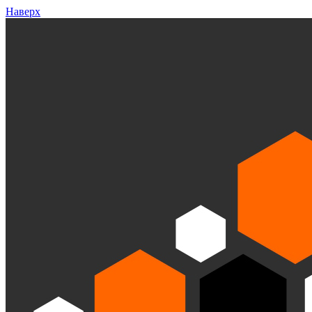
Наверх