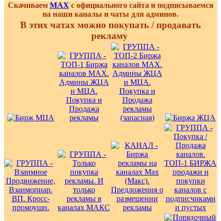
Скачиваем
MAX
с официального сайта и подписываемся
на наши каналы и чаты для админов.
В этих чатах можно покупать / продавать
рекламу