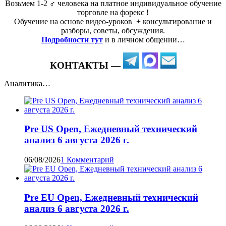
Возьмем 1-2 ‍♂️ человека на платное индивидуальное обучение
торговле на форекс !
Обучение на основе видео-уроков ️ + консультирование и
разборы, советы, обсуждения.
Подробности тут
и в личном общении…
КОНТАКТЫ —
Аналитика…
Pre US Open, Ежедневный технический
анализ 6 августа 2026 г.
06/08/2026
1 Комментарий
Pre EU Open, Ежедневный технический
анализ 6 августа 2026 г.