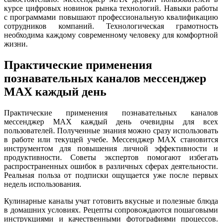
курсе цифровых новинок рынка технологий. Навыки работы
с программами повышают профессиональную квалификацию
сотрудников компаний. Технологическая грамотность
необходима каждому современному человеку для комфортной
жизни.
Практические применения
познавательных каналов мессенджер
MAX каждый день
Практические применения познавательных каналов
мессенджер MAX каждый день очевидны для всех
пользователей. Полученные знания можно сразу использовать
в работе или текущей учебе. Мессенджер MAX становится
инструментом для повышения личной эффективности и
продуктивности. Советы экспертов помогают избегать
распространенных ошибок в различных сферах деятельности.
Реальная польза от подписки ощущается уже после первых
недель использования.
Кулинарные каналы учат готовить вкусные и полезные блюда
в домашних условиях. Рецепты сопровождаются пошаговыми
инструкциями и качественными фотографиями процессов.