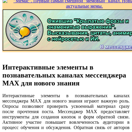
Интерактивные элементы в
познавательных каналах мессенджера
MAX для нового знания
Интерактивные элементы в познавательных каналах
мессенджера MAX для нового знания играют важную роль.
Опросы позволяют проверить усвоенный материал сразу
после прочтения поста. Мессенджер MAX предоставляет
инструменты для создания кнопок и форм обратной связи.
Активное участие повышает вовлеченность аудитории в
процесс обучения и обсуждения. Обратная связь от авторов