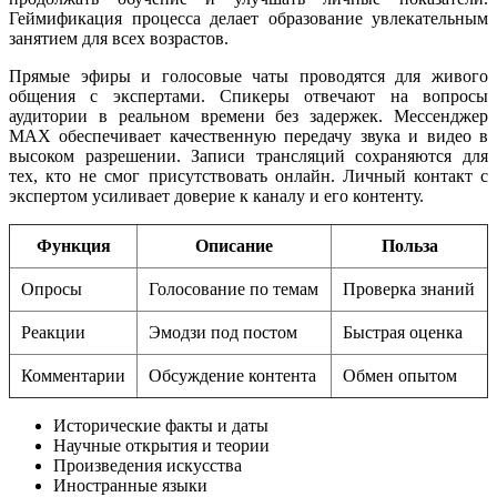
Геймификация процесса делает образование увлекательным
занятием для всех возрастов.
Прямые эфиры и голосовые чаты проводятся для живого
общения с экспертами. Спикеры отвечают на вопросы
аудитории в реальном времени без задержек. Мессенджер
MAX обеспечивает качественную передачу звука и видео в
высоком разрешении. Записи трансляций сохраняются для
тех, кто не смог присутствовать онлайн. Личный контакт с
экспертом усиливает доверие к каналу и его контенту.
Функция
Описание
Польза
Опросы
Голосование по темам
Проверка знаний
Реакции
Эмодзи под постом
Быстрая оценка
Комментарии
Обсуждение контента
Обмен опытом
Исторические факты и даты
Научные открытия и теории
Произведения искусства
Иностранные языки