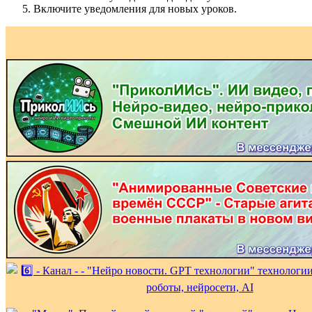
Включите уведомления для новых уроков.