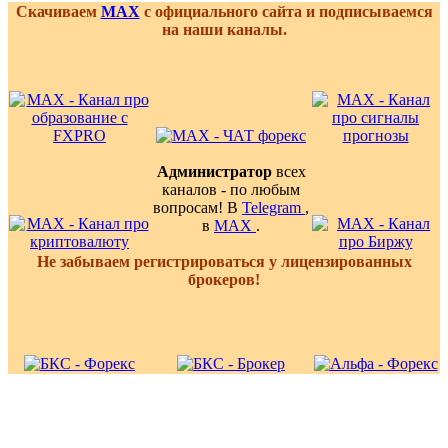
Скачиваем
MAX
с официального сайта и подписываемся
на наши каналы.
Администратор
всех
каналов - по любым
вопросам! В
Telegram
,
в
MAX
.
Не забываем регистрироваться у лицензированных
брокеров!