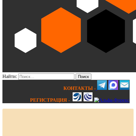
Найти:
КОНТАКТЫ -
РЕГИСТРАЦИЯ -