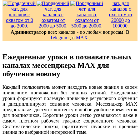
Администратор
всех каналов - по любым вопросам! В
Telegram
, в
MAX
.
Ежедневные уроки в познавательных
каналах мессенджера MAX для
обучения новому
Каждый пользователь может находить новые знания в своем
привычном приложении без лишних усилий. Ежедневные
уроки формируют полезную привычку регулярного обучения
и дисциплинируют сознание человека. Мессенджер MAX
предоставляет доступ к контенту в любое удобное время суток
для подписчиков. Короткие уроки легко усваиваются даже в
самом плотном рабочем графике современного человека.
Систематический подход гарантирует глубокие и прочные
знания по выбранной интересной теме.