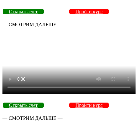
Открыть счет
Пройти курс
— СМОТРИМ ДАЛЬШЕ —
Открыть счет
Пройти курс
— СМОТРИМ ДАЛЬШЕ —