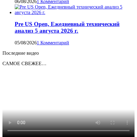
06/08/2026
1 Комментарий
Pre US Open, Ежедневный технический
анализ 5 августа 2026 г.
05/08/2026
1 Комментарий
Последние видео
САМОЕ СВЕЖЕЕ…