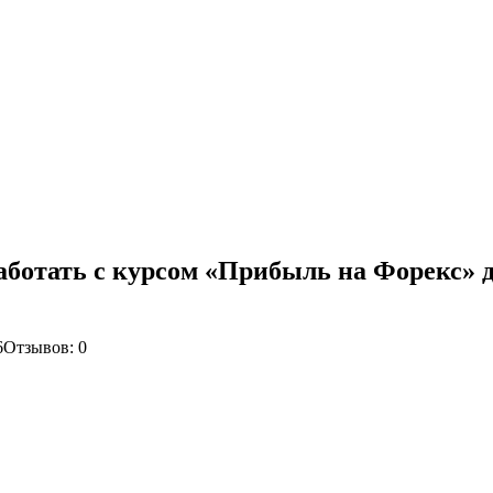
аботать с курсом «Прибыль на Форекс» 
6
Отзывов: 0