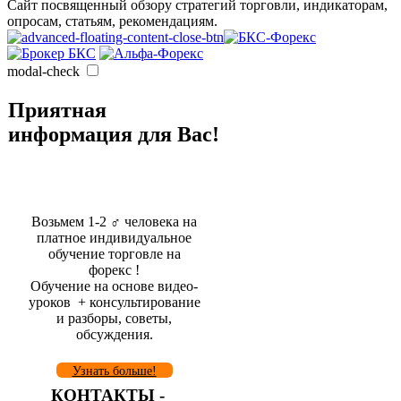
Сайт посвященный обзору стратегий торговли, индикаторам,
опросам, статьям, рекомендациям.
modal-check
Приятная
информация для Вас!
Возьмем 1-2 ‍♂️ человека на
платное индивидуальное
обучение торговле на
форекс !
Обучение на основе видео-
уроков ️ + консультирование
и разборы, советы,
обсуждения.
Узнать больше!
КОНТАКТЫ -