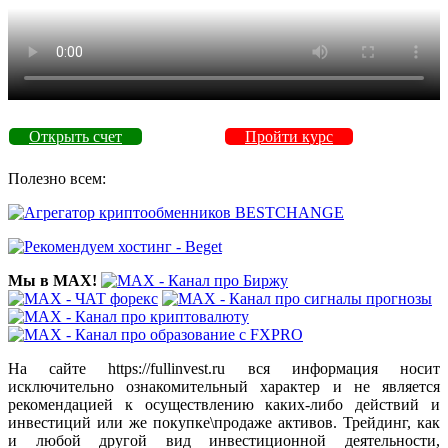
Открыть счет
Пройти курс
Полезно всем:
Мы в MAX!
На сайте https://fullinvest.ru вся информация носит
исключительно ознакомительный характер и не является
рекомендацией к осуществлению каких-либо действий и
инвестиций или же покупке\продаже активов. Трейдинг, как
и любой другой вид инвестиционной деятельности,