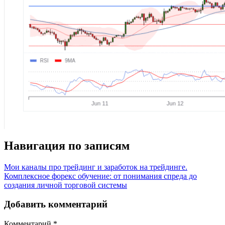
Навигация по записям
Мои каналы про трейдинг и заработок на трейдинге.
Комплексное форекс обучение: от понимания спреда до
создания личной торговой системы
Добавить комментарий
Комментарий
*