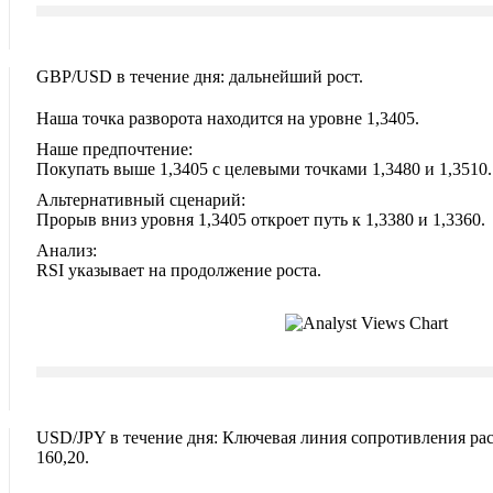
GBP/USD в течение дня: дальнейший рост.
Наша точка разворота находится на уровне 1,3405.
Наше предпочтение:
Покупать выше 1,3405 с целевыми точками 1,3480 и 1,3510.
Альтернативный сценарий:
Прорыв вниз уровня 1,3405 откроет путь к 1,3380 и 1,3360.
Анализ:
RSI указывает на продолжение роста.
USD/JPY в течение дня: Ключевая линия сопротивления ра
160,20.