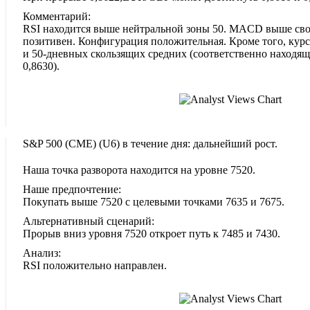
Комментарий:
RSI находится выше нейтральной зоны 50. MACD выше сво
позитивен. Конфигурация положительная. Кроме того, курс
и 50-дневных скользящих средних (соответственно находящ
0,8630).
S&P 500 (CME)‎ (U6)‎ в течение дня: дальнейший рост.
Наша точка разворота находится на уровне 7520.
Наше предпочтение:
Покупать выше 7520 с целевыми точками 7635 и 7675.
Альтернативный сценарий:
Прорыв вниз уровня 7520 откроет путь к 7485 и 7430.
Анализ:
RSI положительно направлен.