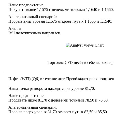
Наше предпочтение:
Покупать выше 1,1575 с целевыми точками 1,1640 и 1,1660.
Альтернативный сценарий:
Прорыв вниз уровня 1,1575 откроет путь к 1,1555 и 1,1540.
Анализ:
RSI положительно направлен.
Торговля CFD несёт в себе высокие 
Нефть (WTI)‎ (Q6)‎ в течение дня: Преобладает риск понижен
Наша точка разворота находится на уровне 81,70.
Наше предпочтение:
Продавать ниже 81,70 с целевыми точками 78,50 и 76,50.
Альтернативный сценарий:
Прорыв вверх уровня 81,70 откроет путь к 83,50 и 85,50.