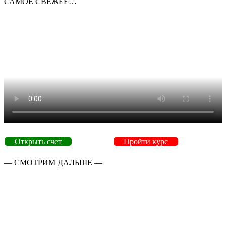
САМОЕ СВЕЖЕЕ…
Открыть счет
Пройти курс
— СМОТРИМ ДАЛЬШЕ —