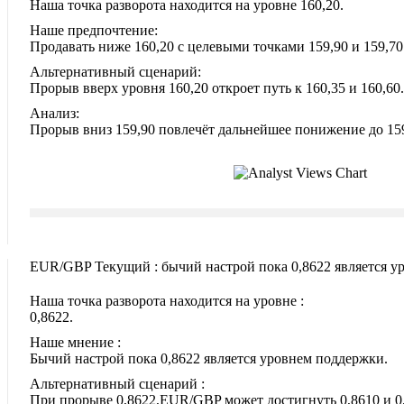
Наша точка разворота находится на уровне 160,20.
Наше предпочтение:
Продавать ниже 160,20 с целевыми точками 159,90 и 159,70
Альтернативный сценарий:
Прорыв вверх уровня 160,20 откроет путь к 160,35 и 160,60.
Анализ:
Прорыв вниз 159,90 повлечёт дальнейшее понижение до 159
EUR/GBP Текущий : бычий настрой пока 0,8622 является у
Наша точка разворота находится на уровне :
0,8622.
Наше мнение :
Бычий настрой пока 0,8622 является уровнем поддержки.
Альтернативный сценарий :
При прорыве 0,8622,EUR/GBP может достигнуть 0,8610 и 0