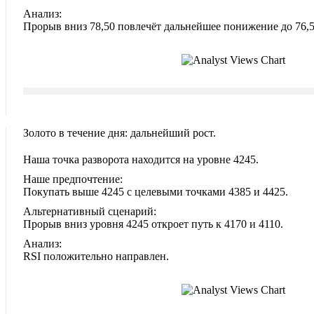
Анализ:
Прорыв вниз 78,50 повлечёт дальнейшее понижение до 76,5
Золото в течение дня: дальнейший рост.
Наша точка разворота находится на уровне 4245.
Наше предпочтение:
Покупать выше 4245 с целевыми точками 4385 и 4425.
Альтернативный сценарий:
Прорыв вниз уровня 4245 откроет путь к 4170 и 4110.
Анализ:
RSI положительно направлен.