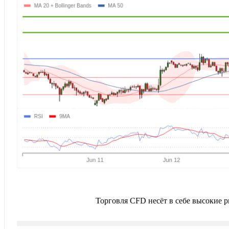
Торговля CFD несёт в себе высокие 