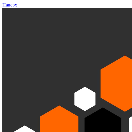
Наверх