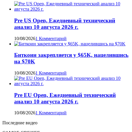
Pre US Open, Ежедневный технический
анализ 10 августа 2026 г.
10/08/2026
1 Комментарий
Биткоин закрепляется у $65K, нацелившись
на $70K
10/08/2026
1 Комментарий
Pre EU Open, Ежедневный технический
анализ 10 августа 2026 г.
10/08/2026
1 Комментарий
Последние видео