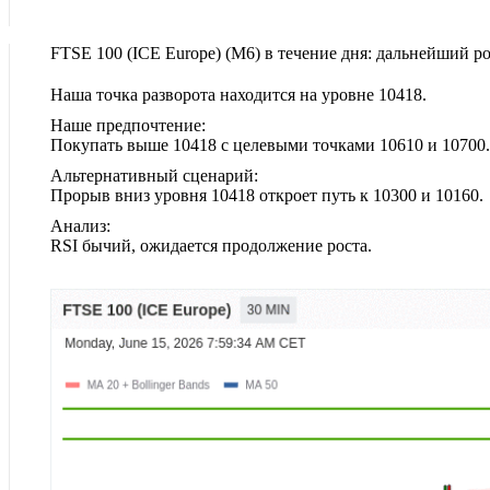
FTSE 100 (ICE Europe)‎ (M6)‎ в течение дня: дальнейший ро
Наша точка разворота находится на уровне 10418.
Наше предпочтение:
Покупать выше 10418 с целевыми точками 10610 и 10700.
Альтернативный сценарий:
Прорыв вниз уровня 10418 откроет путь к 10300 и 10160.
Анализ:
RSI бычий, ожидается продолжение роста.