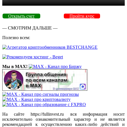
Открыть счет
Пройти курс
— СМОТРИМ ДАЛЬШЕ —
Полезно всем:
Мы в MAX!
На сайте https://fullinvest.ru вся информация носит
исключительно ознакомительный характер и не является
рекомендацией к осуществлению каких-либо действий и