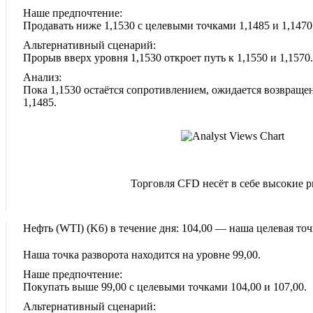
Наше предпочтение:
Продавать ниже 1,1530 с целевыми точками 1,1485 и 1,1470
Альтернативный сценарий:
Прорыв вверх уровня 1,1530 откроет путь к 1,1550 и 1,1570.
Анализ:
Пока 1,1530 остаётся сопротивлением, ожидается возвращен
1,1485.
Торговля CFD несёт в себе высокие 
Нефть (WTI)‎ (K6)‎ в течение дня: 104,00 — наша целевая точ
Наша точка разворота находится на уровне 99,00.
Наше предпочтение:
Покупать выше 99,00 с целевыми точками 104,00 и 107,00.
Альтернативный сценарий: