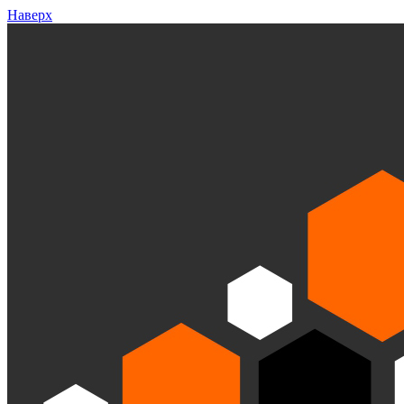
Наверх