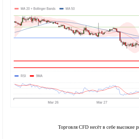
Торговля CFD несёт в себе высокие 