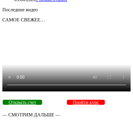
Последние видео
САМОЕ СВЕЖЕЕ…
Открыть счет
Пройти курс
— СМОТРИМ ДАЛЬШЕ —