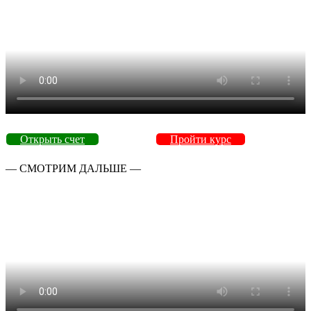
Открыть счет
Пройти курс
— СМОТРИМ ДАЛЬШЕ —