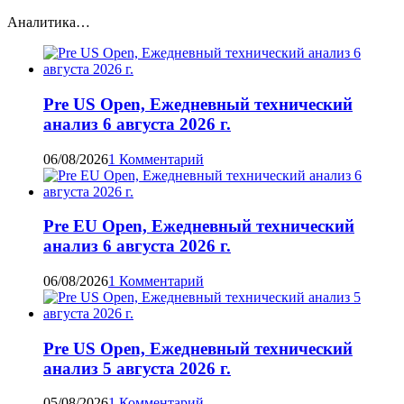
Аналитика…
Pre US Open, Ежедневный технический
анализ 6 августа 2026 г.
06/08/2026
1 Комментарий
Pre EU Open, Ежедневный технический
анализ 6 августа 2026 г.
06/08/2026
1 Комментарий
Pre US Open, Ежедневный технический
анализ 5 августа 2026 г.
05/08/2026
1 Комментарий