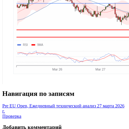
Навигация по записям
Pre EU Open, Ежедневный технический анализ 27 марта 2026
г.
Проверка
Добавить комментарий