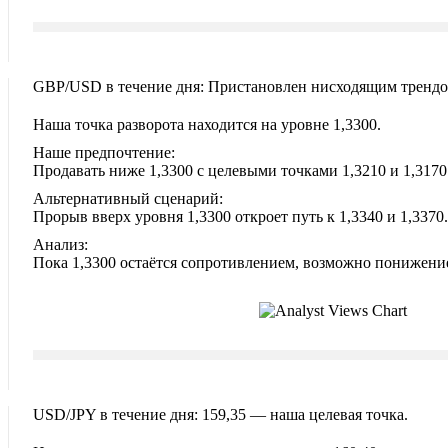
GBP/USD в течение дня: Пристановлен нисходящим трендо
Наша точка разворота находится на уровне 1,3300.
Наше предпочтение:
Продавать ниже 1,3300 с целевыми точками 1,3210 и 1,3170
Альтернативный сценарий:
Прорыв вверх уровня 1,3300 откроет путь к 1,3340 и 1,3370.
Анализ:
Пока 1,3300 остаётся сопротивлением, возможно понижение
USD/JPY в течение дня: 159,35 — наша целевая точка.