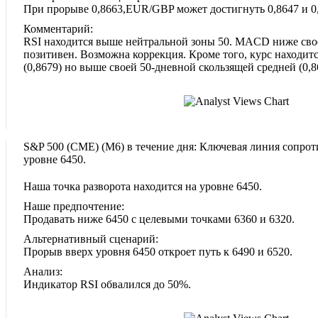
При прорыве 0,8663,EUR/GBP может достигнуть 0,8647 и 0
Комментарий:
RSI находится выше нейтральной зоны 50. MACD ниже сво
позитивен. Возможна коррекция. Кроме того, курс находит
(0,8679) но выше своей 50-дневной скользящей средней (0,8
S&P 500 (CME)‎ (M6)‎ в течение дня: Ключевая линия сопро
уровне 6450.
Наша точка разворота находится на уровне 6450.
Наше предпочтение:
Продавать ниже 6450 с целевыми точками 6360 и 6320.
Альтернативный сценарий:
Прорыв вверх уровня 6450 откроет путь к 6490 и 6520.
Анализ:
Индикатор RSI обвалился до 50%.