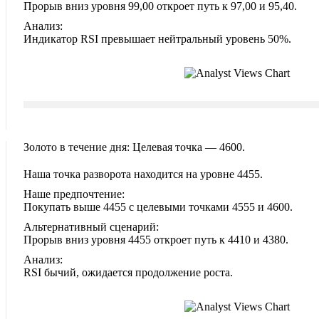
Прорыв вниз уровня 99,00 откроет путь к 97,00 и 95,40.
Анализ:
Индикатор RSI превышает нейтральный уровень 50%.
Золото в течение дня: Целевая точка — 4600.
Наша точка разворота находится на уровне 4455.
Наше предпочтение:
Покупать выше 4455 с целевыми точками 4555 и 4600.
Альтернативный сценарий:
Прорыв вниз уровня 4455 откроет путь к 4410 и 4380.
Анализ:
RSI бычий, ожидается продолжение роста.