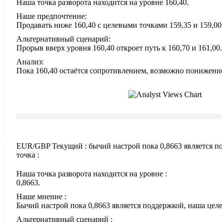
Наша точка разворота находится на уровне 160,40.
Наше предпочтение:
Продавать ниже 160,40 с целевыми точками 159,35 и 159,00
Альтернативный сценарий:
Прорыв вверх уровня 160,40 откроет путь к 160,70 и 161,00.
Анализ:
Пока 160,40 остаётся сопротивлением, возможно понижение
EUR/GBP Текущий : бычий настрой пока 0,8663 является п
точка :
Наша точка разворота находится на уровне :
0,8663.
Наше мнение :
Бычий настрой пока 0,8663 является поддержкой, наша целе
Альтернативный сценарий :