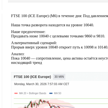
FTSE 100 (ICE Europe)‎ (M6)‎ в течение дня: Под давлением
Наша точка разворота находится на уровне 10040.
Наше предпочтение:
Продавать ниже 10040 с целевыми точками 9860 и 9810.
Альтернативный сценарий:
Прорыв вверх уровня 10040 откроет путь к 10098 и 10140
Анализ:
Пока 10040 — сопротивление, цена актива остаётся неуст
нисходящий тренд