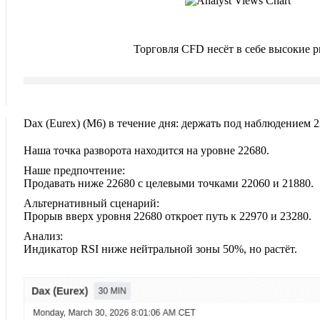
Торговля CFD несёт в себе высокие 
Dax (Eurex)‎ (M6)‎ в течение дня: держать под наблюдением 2
Наша точка разворота находится на уровне 22680.
Наше предпочтение:
Продавать ниже 22680 с целевыми точками 22060 и 21880.
Альтернативный сценарий:
Прорыв вверх уровня 22680 откроет путь к 22970 и 23280.
Анализ:
Индикатор RSI ниже нейтральной зоны 50%, но растёт.