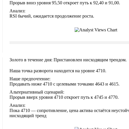
Прорыв вниз уровня 95,50 откроет путь к 92,40 и 91,00.
Анализ:
RSI бычий, ожидается продолжение роста.
Золото в течение дня: Пристановлен нисходящим трендом.
Наша точка разворота находится на уровне 4710.
Наше предпочтение:
Продавать ниже 4710 с целевыми точками 4643 и 4615.
Альтернативный сценарий:
Прорыв вверх уровня 4710 откроет путь к 4745 и 4770.
Анализ:
Пока 4710 — сопротивление, цена актива остаётся неустойч
нисходящий тренд