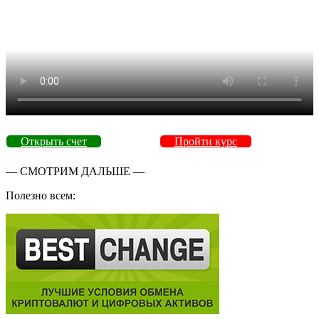
Открыть счет
Пройти курс
— СМОТРИМ ДАЛЬШЕ —
Полезно всем: