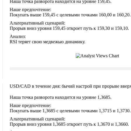
Наша точка разворота находится на уровне 159,45.
Наше предпочтение:
Покупать выше 159,45 с целевыми точками 160,00 и 160,20.
Альтернативный сценарий:
Прорыв вниз уровня 159,45 откроет путь к 159,30 и 159,10.
Анализ:
RSI теряет свою медвежью динамику.
USD/CAD в течение дня: бычий настрой при прорыве вверх
Наша точка разворота находится на уровне 1,3685.
Наше предпочтение:
Покупать выше 1,3685 с целевыми точками 1,3715 и 1,3730.
Альтернативный сценарий:
Прорыв вниз уровня 1,3685 откроет путь к 1,3670 и 1,3660.