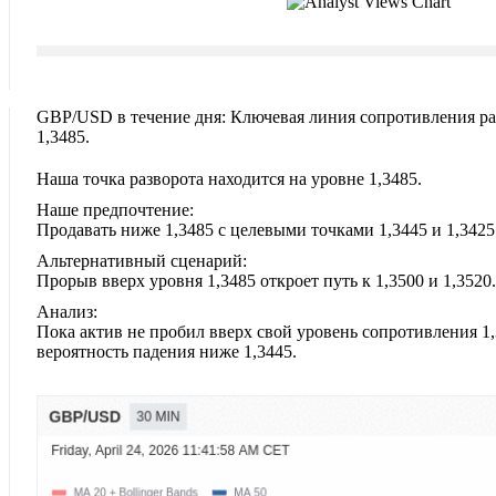
GBP/USD в течение дня: Ключевая линия сопротивления ра
1,3485.
Наша точка разворота находится на уровне 1,3485.
Наше предпочтение:
Продавать ниже 1,3485 с целевыми точками 1,3445 и 1,3425
Альтернативный сценарий:
Прорыв вверх уровня 1,3485 откроет путь к 1,3500 и 1,3520.
Анализ:
Пока актив не пробил вверх свой уровень сопротивления 1,
вероятность падения ниже 1,3445.