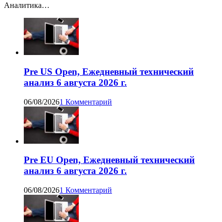
Аналитика…
Pre US Open, Ежедневный технический
анализ 6 августа 2026 г.
06/08/2026
1 Комментарий
Pre EU Open, Ежедневный технический
анализ 6 августа 2026 г.
06/08/2026
1 Комментарий