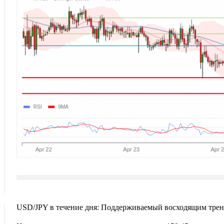
USD/JPY в течение дня: Поддерживаемый восходящим трен