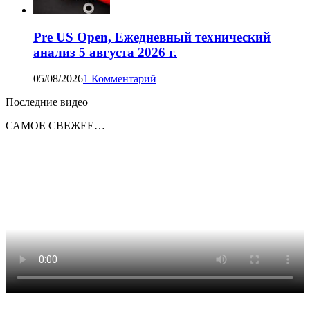
Pre US Open, Ежедневный технический
анализ 5 августа 2026 г.
05/08/2026
1 Комментарий
Последние видео
САМОЕ СВЕЖЕЕ…