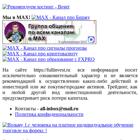
Мы в MAX!
На сайте https://fullinvest.ru вся информация носит
исключительно ознакомительный характер и не является
рекомендацией к осуществлению каких-либо действий и
инвестиций или же покупке\продаже активов. Трейдинг, как
и любой другой вид инвестиционной деятельности,
предусматривает риск потери капитала.
Контакты -
all-inbox@mail.ru
Политика конфиденциальности