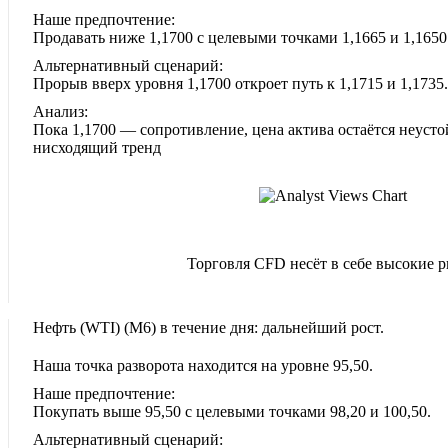
Наше предпочтение:
Продавать ниже 1,1700 с целевыми точками 1,1665 и 1,1650
Альтернативный сценарий:
Прорыв вверх уровня 1,1700 откроет путь к 1,1715 и 1,1735.
Анализ:
Пока 1,1700 — сопротивление, цена актива остаётся неусто
нисходящий тренд
Торговля CFD несёт в себе высокие 
Нефть (WTI)‎ (M6)‎ в течение дня: дальнейший рост.
Наша точка разворота находится на уровне 95,50.
Наше предпочтение:
Покупать выше 95,50 с целевыми точками 98,20 и 100,50.
Альтернативный сценарий: