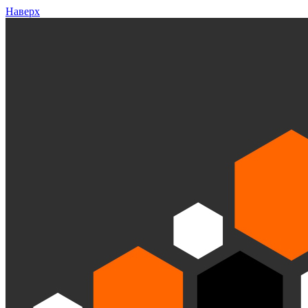
Наверх