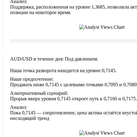
Анализ:
Поддержка, расположенная на уровне 1,3685, позволила ак
позиции на некоторое время.
AUD/USD в течение дня: Под давлением.
Наша точка разворота находится на уровне 0,7145.
Наше предпочтение:
Продавать ниже 0,7145 с целевыми точками 0,7095 и 0,7080
Альтернативный сценарий:
Прорыв вверх уровня 0,7145 откроет путь к 0,7160 и 0,7175.
Анализ:
Пока 0,7145 — сопротивление, цена актива остаётся неусто
нисходящий тренд