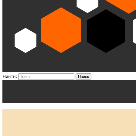
Найти: