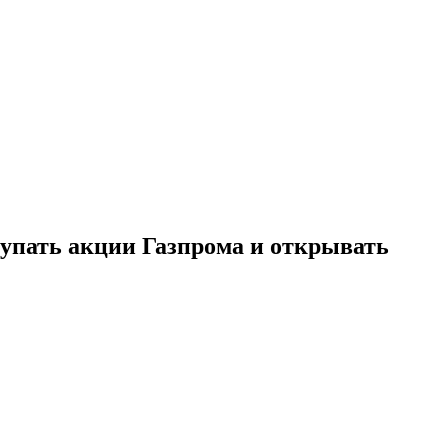
купать акции Газпрома и открывать