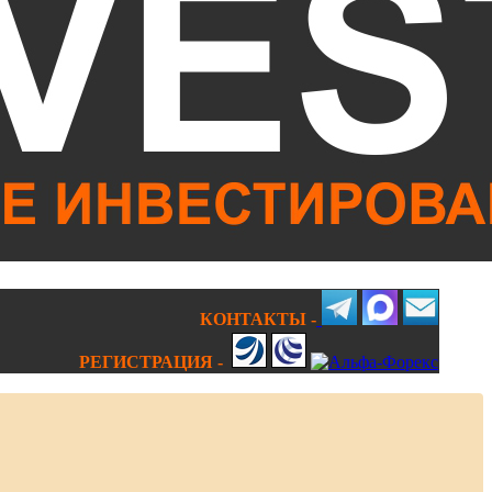
КОНТАКТЫ -
РЕГИСТРАЦИЯ -