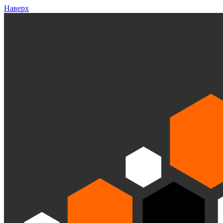
Наверх