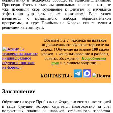
образованию и поддержке сообщества единомышленников.
Присоединяйтесь к тысячам довольных клиентов, которые
уже изменили свое отношение к деньгам и научились
эффективно управлять своим капиталом. Ваш успех
начинается с правильного выбора образовательной
программы, и курс Прибыль на Форекс станет лучшим
решением на этом пути.
Возьмем 1-2 ‍♂️ человека на
платное
индивидуальное обучение торговле на
форекс ! Обучение на основе
100
видео-
уроков ️ + консультирование и разборы,
советы, обсуждения.
Подробности
тут
и в личном общении...
КОНТАКТЫ -
Заключение
Обучение на курсе Прибыль на Форекс является инвестицией
в ваше будущее, которая окупается многократно за счет
полученных знаний и навыков стабильного заработка.