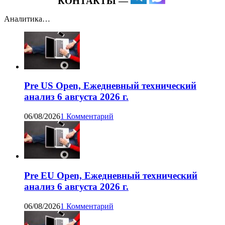
КОНТАКТЫ —
Аналитика…
Pre US Open, Ежедневный технический
анализ 6 августа 2026 г.
06/08/2026
1 Комментарий
Pre EU Open, Ежедневный технический
анализ 6 августа 2026 г.
06/08/2026
1 Комментарий