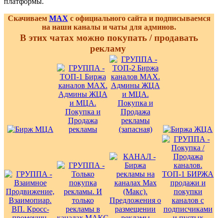
платформы.
Скачиваем
MAX
с официального сайта и подписываемся
на наши каналы и чаты для админов.
В этих чатах можно покупать / продавать
рекламу