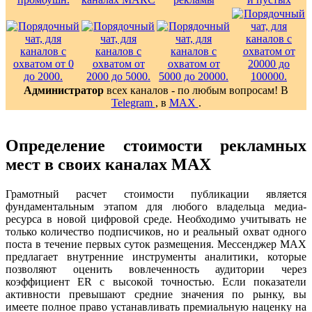
Администратор
всех каналов - по любым вопросам! В
Telegram
, в
MAX
.
Определение стоимости рекламных
мест в своих каналах MAX
Грамотный расчет стоимости публикации является
фундаментальным этапом для любого владельца медиа-
ресурса в новой цифровой среде. Необходимо учитывать не
только количество подписчиков, но и реальный охват одного
поста в течение первых суток размещения. Мессенджер MAX
предлагает внутренние инструменты аналитики, которые
позволяют оценить вовлеченность аудитории через
коэффициент ER с высокой точностью. Если показатели
активности превышают средние значения по рынку, вы
имеете полное право устанавливать премиальную наценку на