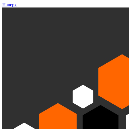
Наверх