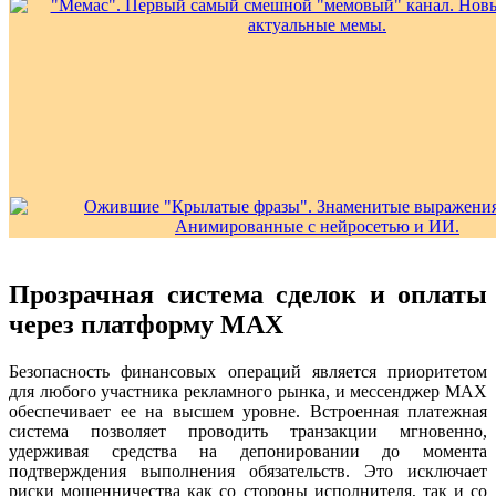
Прозрачная система сделок и оплаты
через платформу MAX
Безопасность финансовых операций является приоритетом
для любого участника рекламного рынка, и мессенджер MAX
обеспечивает ее на высшем уровне. Встроенная платежная
система позволяет проводить транзакции мгновенно,
удерживая средства на депонировании до момента
подтверждения выполнения обязательств. Это исключает
риски мошенничества как со стороны исполнителя, так и со