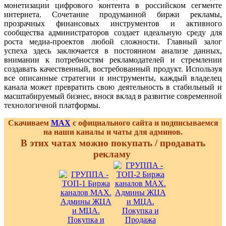
монетизации цифрового контента в российском сегменте
интернета. Сочетание продуманной биржи рекламы,
прозрачных финансовых инструментов и активного
сообщества администраторов создает идеальную среду для
роста медиа-проектов любой сложности. Главный залог
успеха здесь заключается в постоянном анализе данных,
внимании к потребностям рекламодателей и стремлении
создавать качественный, востребованный продукт. Используя
все описанные стратегии и инструменты, каждый владелец
канала может превратить свою деятельность в стабильный и
масштабируемый бизнес, внося вклад в развитие современной
технологичной платформы.
Скачиваем
MAX
с официального сайта и подписываемся
на наши каналы и чаты для админов.
В этих чатах можно покупать / продавать
рекламу