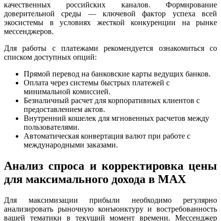
качественных российских каналов. Формирование
доверительной среды — ключевой фактор успеха всей
экосистемы в условиях жесткой конкуренции на рынке
мессенджеров.
Для работы с платежами рекомендуется ознакомиться со
списком доступных опций:
Прямой перевод на банковские карты ведущих банков.
Оплата через системы быстрых платежей с
минимальной комиссией.
Безналичный расчет для корпоративных клиентов с
предоставлением актов.
Внутренний кошелек для мгновенных расчетов между
пользователями.
Автоматическая конвертация валют при работе с
международными заказами.
Анализ спроса и корректировка цены
для максимального дохода в MAX
Для максимизации прибыли необходимо регулярно
анализировать рыночную конъюнктуру и востребованность
вашей тематики в текущий момент времени. Мессенджер