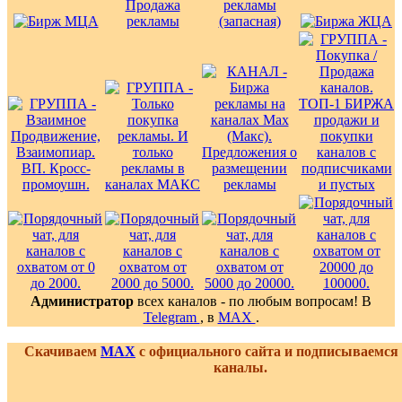
Администратор
всех каналов - по любым вопросам! В
Telegram
, в
MAX
.
Скачиваем
MAX
с официального сайта и подписываемся
каналы.