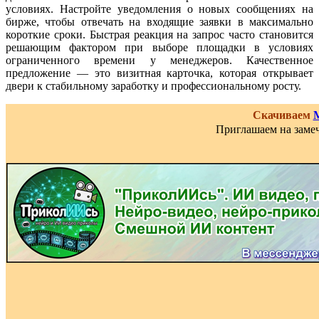
условиях. Настройте уведомления о новых сообщениях на
бирже, чтобы отвечать на входящие заявки в максимально
короткие сроки. Быстрая реакция на запрос часто становится
решающим фактором при выборе площадки в условиях
ограниченного времени у менеджеров. Качественное
предложение — это визитная карточка, которая открывает
двери к стабильному заработку и профессиональному росту.
Скачиваем
Приглашаем на замеч