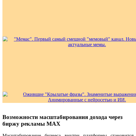
Возможности масштабирования дохода через
биржу рекламы MAX
Масштабирование бизнеса внутри платформы становится