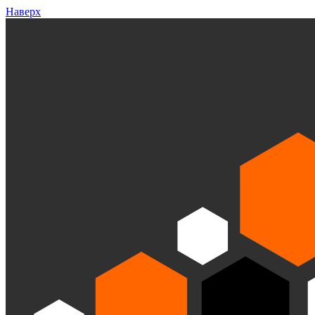
Наверх