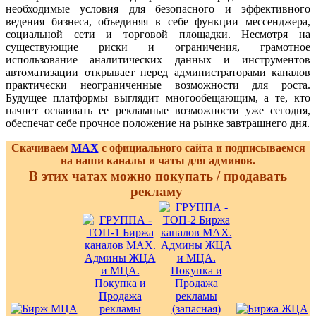
необходимые условия для безопасного и эффективного
ведения бизнеса, объединяя в себе функции мессенджера,
социальной сети и торговой площадки. Несмотря на
существующие риски и ограничения, грамотное
использование аналитических данных и инструментов
автоматизации открывает перед администраторами каналов
практически неограниченные возможности для роста.
Будущее платформы выглядит многообещающим, а те, кто
начнет осваивать ее рекламные возможности уже сегодня,
обеспечат себе прочное положение на рынке завтрашнего дня.
Скачиваем
MAX
с официального сайта и подписываемся
на наши каналы и чаты для админов.
В этих чатах можно покупать / продавать
рекламу