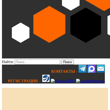
Найти:
КОНТАКТЫ -
РЕГИСТРАЦИЯ -