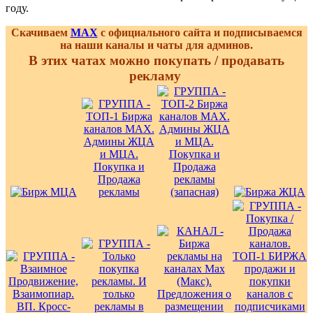
году.
Скачиваем
MAX
с официального сайта и подписываемся
на наши каналы и чаты для админов.
В этих чатах можно покупать / продавать
рекламу