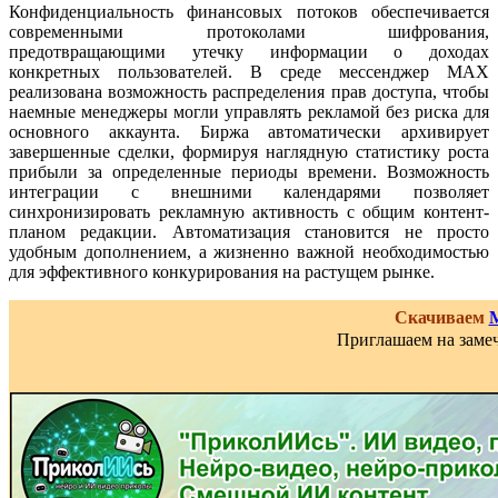
Конфиденциальность финансовых потоков обеспечивается
современными протоколами шифрования,
предотвращающими утечку информации о доходах
конкретных пользователей. В среде мессенджер MAX
реализована возможность распределения прав доступа, чтобы
наемные менеджеры могли управлять рекламой без риска для
основного аккаунта. Биржа автоматически архивирует
завершенные сделки, формируя наглядную статистику роста
прибыли за определенные периоды времени. Возможность
интеграции с внешними календарями позволяет
синхронизировать рекламную активность с общим контент-
планом редакции. Автоматизация становится не просто
удобным дополнением, а жизненно важной необходимостью
для эффективного конкурирования на растущем рынке.
Скачиваем
Приглашаем на замеч