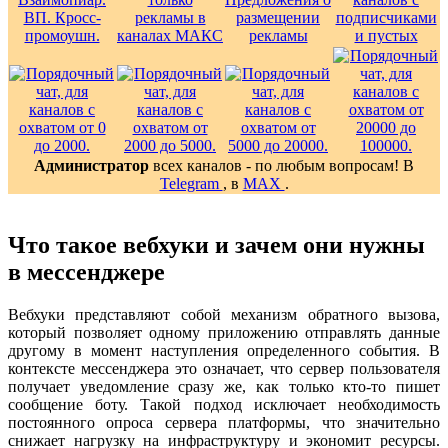
Администратор
всех каналов - по любым вопросам! В
Telegram
, в
MAX
.
Что такое вебхуки и зачем они нужны
в мессенджере
Вебхуки представляют собой механизм обратного вызова,
который позволяет одному приложению отправлять данные
другому в момент наступления определенного события. В
контексте мессенджера это означает, что сервер пользователя
получает уведомление сразу же, как только кто-то пишет
сообщение боту. Такой подход исключает необходимость
постоянного опроса сервера платформы, что значительно
снижает нагрузку на инфраструктуру и экономит ресурсы.