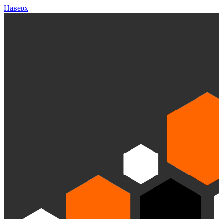
Наверх