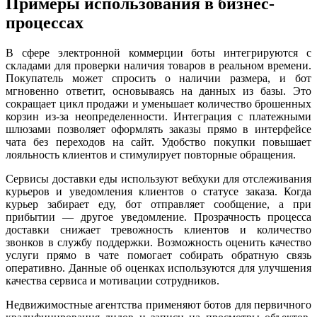
Примеры использования в бизнес-
процессах
В сфере электронной коммерции боты интегрируются с
складами для проверки наличия товаров в реальном времени.
Покупатель может спросить о наличии размера, и бот
мгновенно ответит, основываясь на данных из базы. Это
сокращает цикл продажи и уменьшает количество брошенных
корзин из-за неопределенности. Интеграция с платежными
шлюзами позволяет оформлять заказы прямо в интерфейсе
чата без переходов на сайт. Удобство покупки повышает
лояльность клиентов и стимулирует повторные обращения.
Сервисы доставки еды используют вебхуки для отслеживания
курьеров и уведомления клиентов о статусе заказа. Когда
курьер забирает еду, бот отправляет сообщение, а при
прибытии — другое уведомление. Прозрачность процесса
доставки снижает тревожность клиентов и количество
звонков в службу поддержки. Возможность оценить качество
услуги прямо в чате помогает собирать обратную связь
оперативно. Данные об оценках используются для улучшения
качества сервиса и мотивации сотрудников.
Недвижимостные агентства применяют ботов для первичного