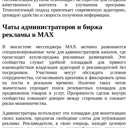
качественного контента и улучшения программ.
Технологичный подход привлекает современную аудиторию,
ценящую удобство и скорость получения информации.
Чаты администраторов и биржа
рекламы в MAX
В экосистеме мессенджера MAX активно развиваются
специализированные чаты для администраторов каналов, где
происходит купля-продажа рекламных размещений. Эти
сообщества служат удобной площадкой для прямого
взаимодействия владельцев аудиторий и рекламодателей без
посредников. Участники могут обсуждать условия
сотрудничества, согласовывать креативы и фиксировать цены
на посты в реальном времени. Наличие таких чатов
значительно упрощает поиск релевантных площадок для
продвижения товаров и услуг. Прозрачность сделок внутри
сообщества повышает доверие между сторонами и снижает
риски мошенничества.
Администраторы используют эти площадки для монетизации
своих каналов, предлагая свободные слоты для публикации
рекламы. Рекламодатели, в свою очередь, находят целевую