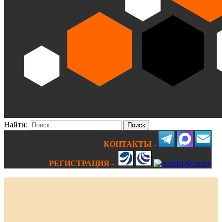
Найти:
КОНТАКТЫ -
РЕГИСТРАЦИЯ -