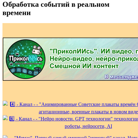
Обработка событий в реальном
времени