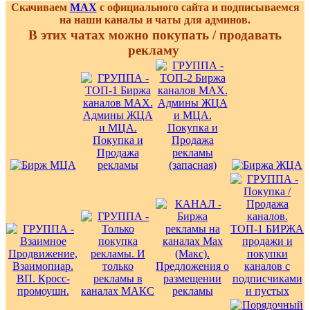
Скачиваем
MAX
с официального сайта и подписываемся
на наши каналы и чаты для админов.
В этих чатах можно покупать / продавать
рекламу