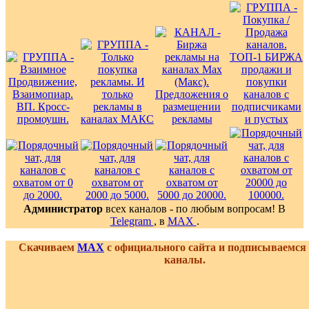
Администратор
всех каналов - по любым вопросам! В
Telegram
, в
MAX
.
Скачиваем
MAX
с официального сайта и подписываемся
каналы.