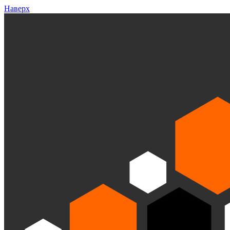
Наверх