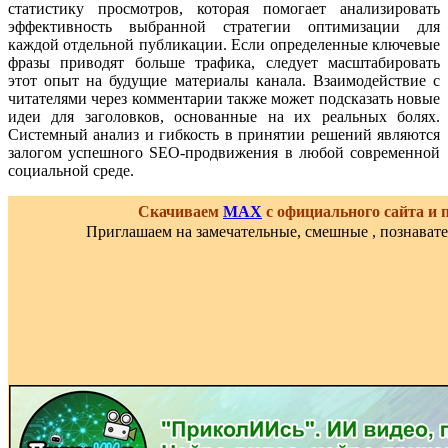
статистику просмотров, которая помогает анализировать
эффективность выбранной стратегии оптимизации для
каждой отдельной публикации. Если определенные ключевые
фразы приводят больше трафика, следует масштабировать
этот опыт на будущие материалы канала. Взаимодействие с
читателями через комментарии также может подсказать новые
идеи для заголовков, основанные на их реальных болях.
Системный анализ и гибкость в принятии решений являются
залогом успешного SEO-продвижения в любой современной
социальной среде.
Скачиваем
MAX
с официального сайта и
Приглашаем на замечательные, смешные , познават