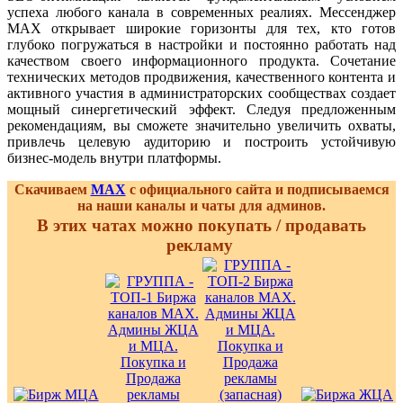
успеха любого канала в современных реалиях. Мессенджер
MAX открывает широкие горизонты для тех, кто готов
глубоко погружаться в настройки и постоянно работать над
качеством своего информационного продукта. Сочетание
технических методов продвижения, качественного контента и
активного участия в администраторских сообществах создает
мощный синергетический эффект. Следуя предложенным
рекомендациям, вы сможете значительно увеличить охваты,
привлечь целевую аудиторию и построить устойчивую
бизнес-модель внутри платформы.
Скачиваем
MAX
с официального сайта и подписываемся
на наши каналы и чаты для админов.
В этих чатах можно покупать / продавать
рекламу