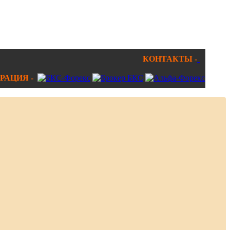
КОНТАКТЫ -
РАЦИЯ -