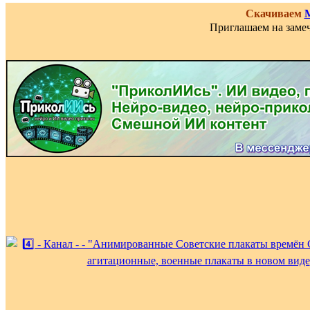
Скачиваем
Приглашаем на замеч