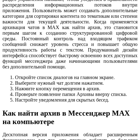
распределения информационных потоков внутри
приложения. Пользователь может создавать дополнительные
категории для сортировки контента по тематикам или степени
важности для текущей деятельности. Когда применяется
архивация чатов в MAX как найти архив, это становится
первым шагом к созданию структурированной цифровой
среды. Постоянный контроль над входящим трафиком
сообщений снижает уровень стресса и повышает общую
продуктивность работы с текстом. Продуманный дизайн
интерфейса способствует быстрому освоению всех доступных
функций мессенджера даже начинающими пользователями
без дополнительной помощи.
Откройте список диалогов на главном экране.
Выберите нужный чат долгим нажатием.
Нажмите кнопку перемещения в архив.
Проверьте появление папки Архивы вверху списка.
Настройте уведомления для скрытых бесед.
Как найти архив в Мессенджер MAX
на компьютере
Десктопная версия приложения обладает расширенным