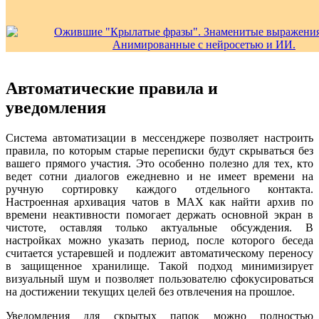
Автоматические правила и
уведомления
Система автоматизации в мессенджере позволяет настроить
правила, по которым старые переписки будут скрываться без
вашего прямого участия. Это особенно полезно для тех, кто
ведет сотни диалогов ежедневно и не имеет времени на
ручную сортировку каждого отдельного контакта.
Настроенная архивация чатов в MAX как найти архив по
времени неактивности помогает держать основной экран в
чистоте, оставляя только актуальные обсуждения. В
настройках можно указать период, после которого беседа
считается устаревшей и подлежит автоматическому переносу
в защищенное хранилище. Такой подход минимизирует
визуальный шум и позволяет пользователю сфокусироваться
на достижении текущих целей без отвлечения на прошлое.
Уведомления для скрытых папок можно полностью