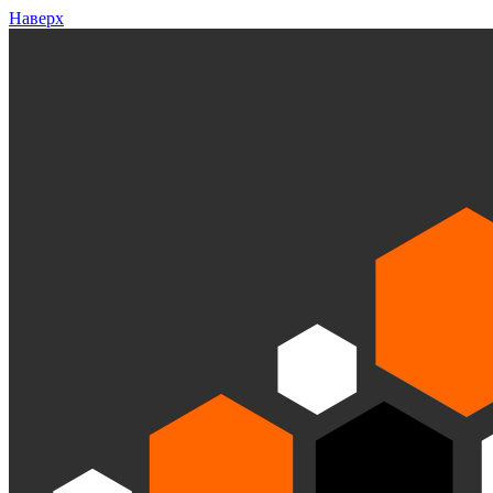
Наверх