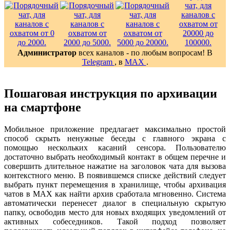
Администратор
всех каналов - по любым вопросам! В
Telegram
, в
MAX
.
Пошаговая инструкция по архивации
на смартфоне
Мобильное приложение предлагает максимально простой
способ скрыть ненужные беседы с главного экрана с
помощью нескольких касаний сенсора. Пользователю
достаточно выбрать необходимый контакт в общем перечне и
совершить длительное нажатие на заголовок чата для вызова
контекстного меню. В появившемся списке действий следует
выбрать пункт перемещения в хранилище, чтобы архивация
чатов в MAX как найти архив сработала мгновенно. Система
автоматически перенесет диалог в специальную скрытую
папку, освободив место для новых входящих уведомлений от
активных собеседников. Такой подход позволяет