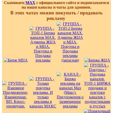
Скачиваем
MAX
с официального сайта и подписываемся
на наши каналы и чаты для админов.
В этих чатах можно покупать / продавать
рекламу