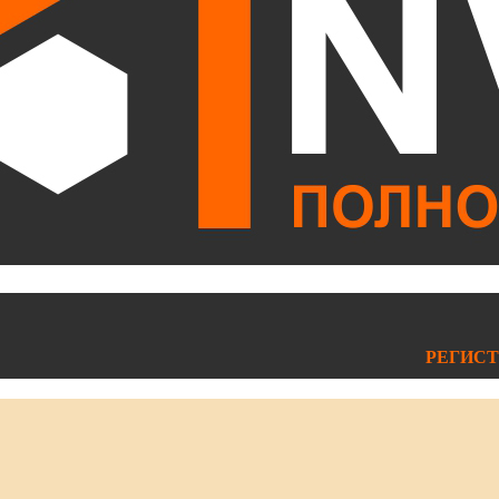
РЕГИСТ