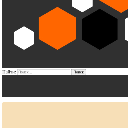
Найти: