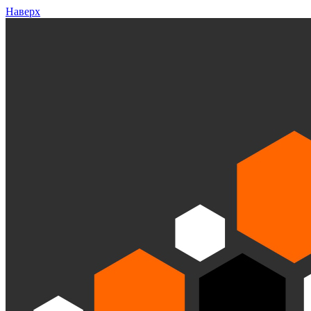
Наверх