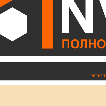
РЕГИСТ