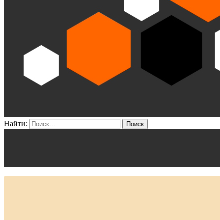
Найти: