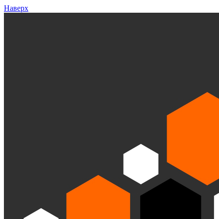
Наверх