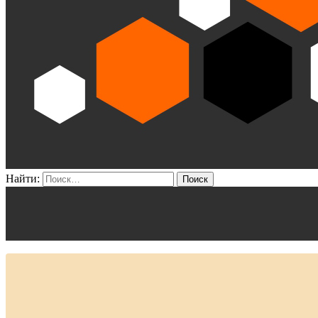
Найти: