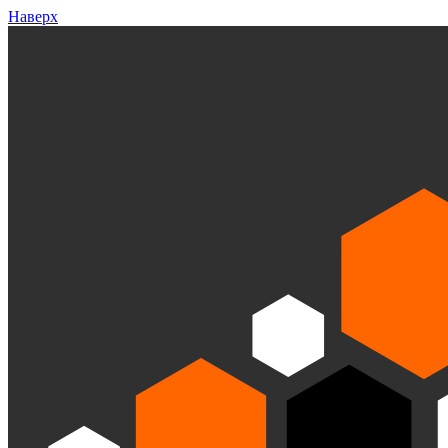
Наверх