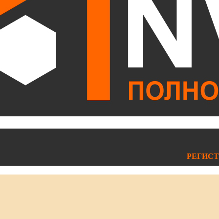
РЕГИСТ