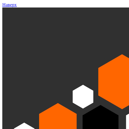
Наверх