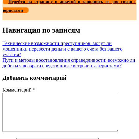
Перейти на страницу и анкетой и заполнить ее для связи с
юристами
Навигация по записям
Технические возможности преступников: могут ли
мошенники перевести деньги с вашего счета без вашего
участия?
Пути и методы восстановления справедливости: возможно ли
добиться возврата средств после встречи с аферистами?
Добавить комментарий
Комментарий
*