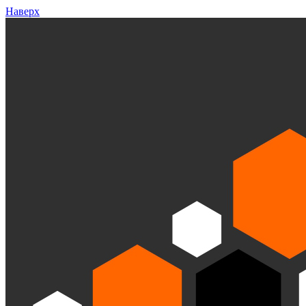
Наверх