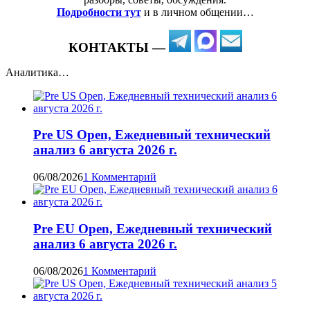
Подробности тут
и в личном общении…
КОНТАКТЫ —
Аналитика…
Pre US Open, Ежедневный технический
анализ 6 августа 2026 г.
06/08/2026
1 Комментарий
Pre EU Open, Ежедневный технический
анализ 6 августа 2026 г.
06/08/2026
1 Комментарий