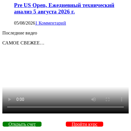
Pre US Open, Ежедневный технический
анализ 5 августа 2026 г.
05/08/2026
1 Комментарий
Последние видео
САМОЕ СВЕЖЕЕ…
Открыть счет
Пройти курс