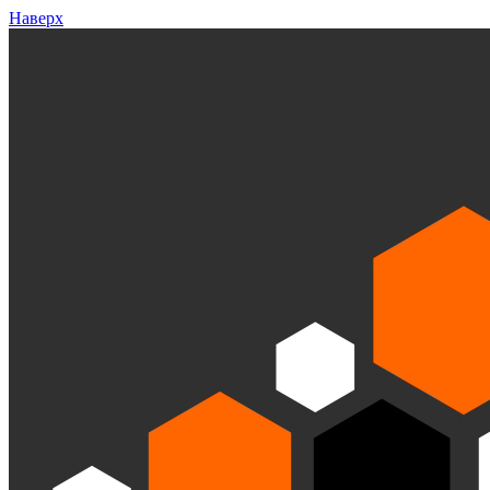
Наверх