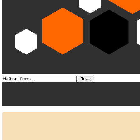
Найти: