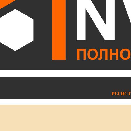
РЕГИСТ