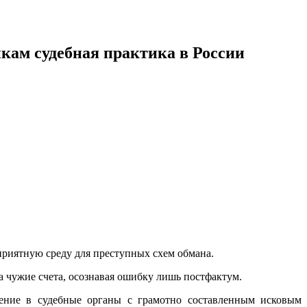
икам судебная практика в России
риятную среду для преступных схем обмана.
 чужие счета, осознавая ошибку лишь постфактум.
щение в судебные органы с грамотно составленным исковым