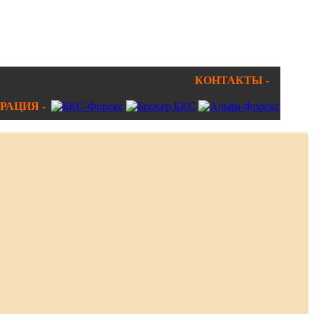
КОНТАКТЫ -
РАЦИЯ -