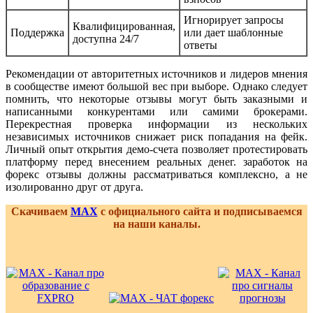
Игнорирует запросы
Квалифицированная,
Поддержка
или дает шаблонные
доступна 24/7
ответы
Рекомендации от авторитетных источников и лидеров мнения
в сообществе имеют большой вес при выборе. Однако следует
помнить, что некоторые отзывы могут быть заказными и
написанными конкурентами или самими брокерами.
Перекрестная проверка информации из нескольких
независимых источников снижает риск попадания на фейк.
Личный опыт открытия демо-счета позволяет протестировать
платформу перед внесением реальных денег. заработок на
форекс отзывы должны рассматриваться комплексно, а не
изолированно друг от друга.
Скачиваем
MAX
с официального сайта и подписываемся
на наши каналы.