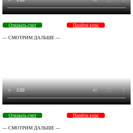
Открыть счет
Пройти курс
— СМОТРИМ ДАЛЬШЕ —
Открыть счет
Пройти курс
— СМОТРИМ ДАЛЬШЕ —