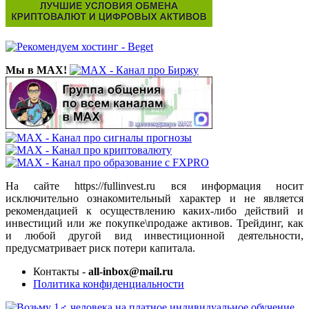
Мы в MAX!
На сайте https://fullinvest.ru вся информация носит
исключительно ознакомительный характер и не является
рекомендацией к осуществлению каких-либо действий и
инвестиций или же покупке\продаже активов. Трейдинг, как
и любой другой вид инвестиционной деятельности,
предусматривает риск потери капитала.
Контакты -
all-inbox@mail.ru
Политика конфиденциальности