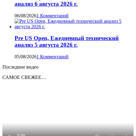
анализ 6 августа 2026 г.
06/08/2026
1 Комментарий
Pre US Open, Ежедневный технический
анализ 5 августа 2026 г.
05/08/2026
1 Комментарий
Последние видео
САМОЕ СВЕЖЕЕ…