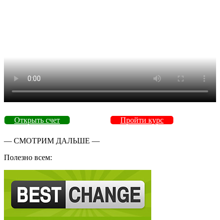
Открыть счет
Пройти курс
— СМОТРИМ ДАЛЬШЕ —
Полезно всем: