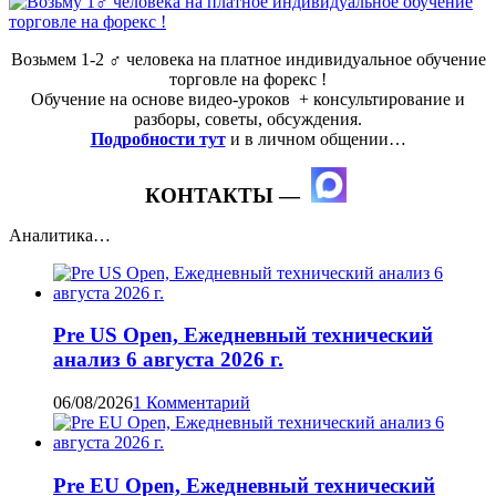
Возьмем 1-2 ‍♂️ человека на платное индивидуальное обучение
торговле на форекс !
Обучение на основе видео-уроков ️ + консультирование и
разборы, советы, обсуждения.
Подробности тут
и в личном общении…
КОНТАКТЫ —
Аналитика…
Pre US Open, Ежедневный технический
анализ 6 августа 2026 г.
06/08/2026
1 Комментарий
Pre EU Open, Ежедневный технический