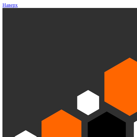
Наверх