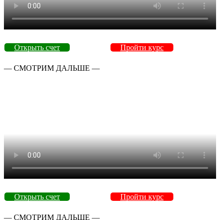
Открыть счет
Пройти курс
— СМОТРИМ ДАЛЬШЕ —
Открыть счет
Пройти курс
— СМОТРИМ ДАЛЬШЕ —