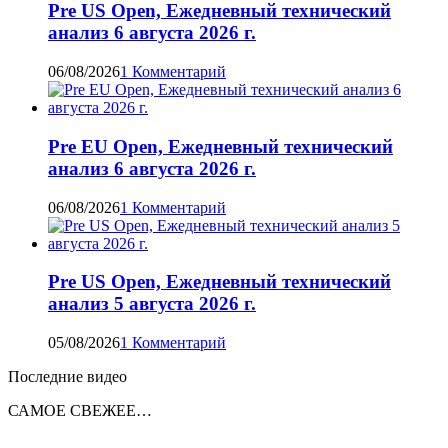
Pre US Open, Ежедневный технический
анализ 6 августа 2026 г.
06/08/2026
1 Комментарий
Pre EU Open, Ежедневный технический
анализ 6 августа 2026 г.
06/08/2026
1 Комментарий
Pre US Open, Ежедневный технический
анализ 5 августа 2026 г.
05/08/2026
1 Комментарий
Последние видео
САМОЕ СВЕЖЕЕ…