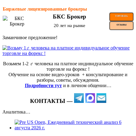
Биржевые лицензированные брокеры
БКС Брокер
ТОРГОВАТЬ
20 лет на рынке
ОТЗЫВЫ
Заманчивое предложение!
Возьмем 1-2 ‍♂️ человека на платное индивидуальное обучение
торговле на форекс !
Обучение на основе видео-уроков ️ + консультирование и
разборы, советы, обсуждения.
Подробности тут
и в личном общении…
КОНТАКТЫ —
Аналитика…